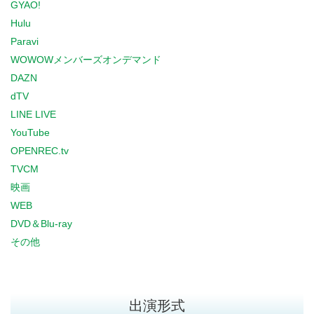
GYAO!
Hulu
Paravi
WOWOWメンバーズオンデマンド
DAZN
dTV
LINE LIVE
YouTube
OPENREC.tv
TVCM
映画
WEB
DVD＆Blu-ray
その他
出演形式