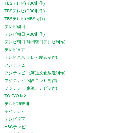
TBSテレビ(HBC制作)
TBSテレビ(CBC制作)
TBSテレビ(MBS制作)
テレビ朝日
テレビ朝日(ABC制作)
テレビ朝日(静岡朝日テレビ制作)
テレビ東京
テレビ東京(テレビ愛知制作)
フジテレビ
フジテレビ(北海道文化放送制作)
フジテレビ(関西テレビ制作)
フジテレビ(東海テレビ制作)
TOKYO MX
テレビ神奈川
チバテレビ
テレビ埼玉
HBCテレビ