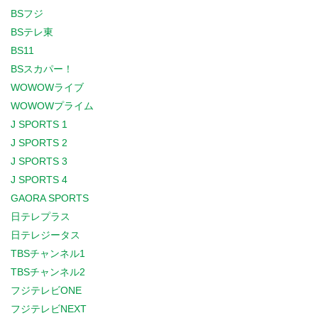
BSフジ
BSテレ東
BS11
BSスカパー！
WOWOWライブ
WOWOWプライム
J SPORTS 1
J SPORTS 2
J SPORTS 3
J SPORTS 4
GAORA SPORTS
日テレプラス
日テレジータス
TBSチャンネル1
TBSチャンネル2
フジテレビONE
フジテレビNEXT