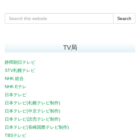
Search
TV局
静岡朝日テレビ
STV札幌テレビ
NHK 総合
NHK Eテレ
日本テレビ
日本テレビ(札幌テレビ制作)
日本テレビ(中京テレビ制作)
日本テレビ(読売テレビ制作)
日本テレビ(長崎国際テレビ制作)
TBSテレビ