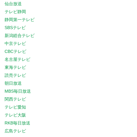
仙台放送
テレビ静岡
静岡第一テレビ
SBSテレビ
新潟総合テレビ
中京テレビ
CBCテレビ
名古屋テレビ
東海テレビ
読売テレビ
朝日放送
MBS毎日放送
関西テレビ
テレビ愛知
テレビ大阪
RKB毎日放送
広島テレビ