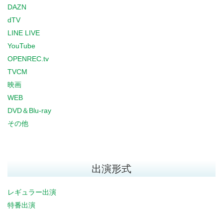
DAZN
dTV
LINE LIVE
YouTube
OPENREC.tv
TVCM
映画
WEB
DVD＆Blu-ray
その他
出演形式
レギュラー出演
特番出演