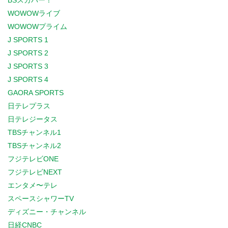
BSスカパー！
WOWOWライブ
WOWOWプライム
J SPORTS 1
J SPORTS 2
J SPORTS 3
J SPORTS 4
GAORA SPORTS
日テレプラス
日テレジータス
TBSチャンネル1
TBSチャンネル2
フジテレビONE
フジテレビNEXT
エンタメ〜テレ
スペースシャワーTV
ディズニー・チャンネル
日経CNBC