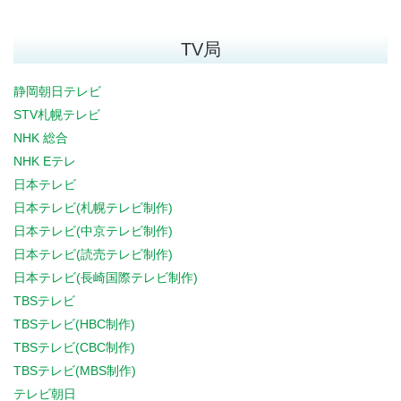
TV局
静岡朝日テレビ
STV札幌テレビ
NHK 総合
NHK Eテレ
日本テレビ
日本テレビ(札幌テレビ制作)
日本テレビ(中京テレビ制作)
日本テレビ(読売テレビ制作)
日本テレビ(長崎国際テレビ制作)
TBSテレビ
TBSテレビ(HBC制作)
TBSテレビ(CBC制作)
TBSテレビ(MBS制作)
テレビ朝日