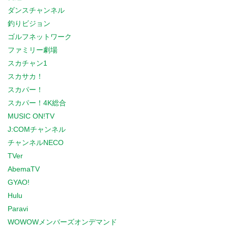
ダンスチャンネル
釣りビジョン
ゴルフネットワーク
ファミリー劇場
スカチャン1
スカサカ！
スカパー！
スカパー！4K総合
MUSIC ON!TV
J:COMチャンネル
チャンネルNECO
TVer
AbemaTV
GYAO!
Hulu
Paravi
WOWOWメンバーズオンデマンド