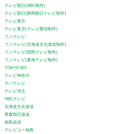
テレビ朝日(ABC制作)
テレビ朝日(静岡朝日テレビ制作)
テレビ東京
テレビ東京(テレビ愛知制作)
フジテレビ
フジテレビ(北海道文化放送制作)
フジテレビ(関西テレビ制作)
フジテレビ(東海テレビ制作)
TOKYO MX
テレビ神奈川
チバテレビ
テレビ埼玉
HBCテレビ
北海道文化放送
青森朝日放送
福島放送
テレビユー福島