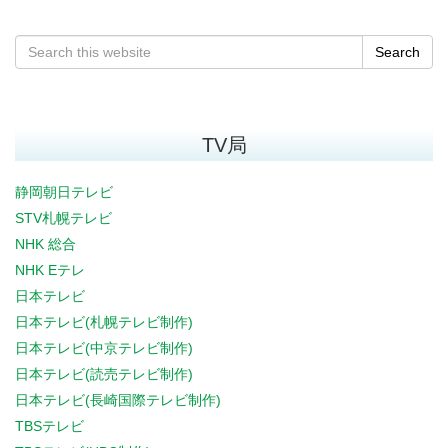
Search
TV局
静岡朝日テレビ
STV札幌テレビ
NHK 総合
NHK Eテレ
日本テレビ
日本テレビ(札幌テレビ制作)
日本テレビ(中京テレビ制作)
日本テレビ(読売テレビ制作)
日本テレビ(長崎国際テレビ制作)
TBSテレビ