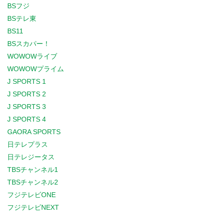
BSフジ
BSテレ東
BS11
BSスカパー！
WOWOWライブ
WOWOWプライム
J SPORTS 1
J SPORTS 2
J SPORTS 3
J SPORTS 4
GAORA SPORTS
日テレプラス
日テレジータス
TBSチャンネル1
TBSチャンネル2
フジテレビONE
フジテレビNEXT