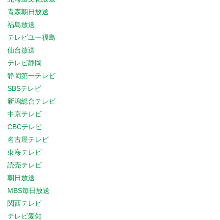
青森朝日放送
福島放送
テレビユー福島
仙台放送
テレビ静岡
静岡第一テレビ
SBSテレビ
新潟総合テレビ
中京テレビ
CBCテレビ
名古屋テレビ
東海テレビ
読売テレビ
朝日放送
MBS毎日放送
関西テレビ
テレビ愛知