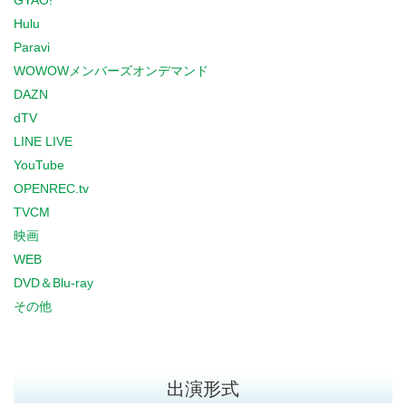
GYAO!
Hulu
Paravi
WOWOWメンバーズオンデマンド
DAZN
dTV
LINE LIVE
YouTube
OPENREC.tv
TVCM
映画
WEB
DVD＆Blu-ray
その他
出演形式