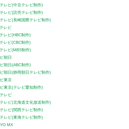
テレビ(中京テレビ制作)
テレビ(読売テレビ制作)
テレビ(長崎国際テレビ制作)
Sテレビ
Sテレビ(HBC制作)
Sテレビ(CBC制作)
Sテレビ(MBS制作)
ビ朝日
ビ朝日(ABC制作)
ビ朝日(静岡朝日テレビ制作)
ビ東京
ビ東京(テレビ愛知制作)
テレビ
テレビ(北海道文化放送制作)
テレビ(関西テレビ制作)
テレビ(東海テレビ制作)
YO MX