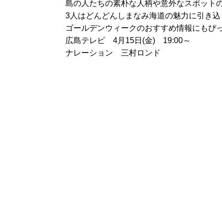
島の人たちの素朴な人柄や意外なスポット
3人はどんどんしまなみ海道の魅力に引き込
ゴールデンウィークのおすすめ情報にもぴ
広島テレビ 4月15日(金) 19:00～
ナレーション 三村ロンド