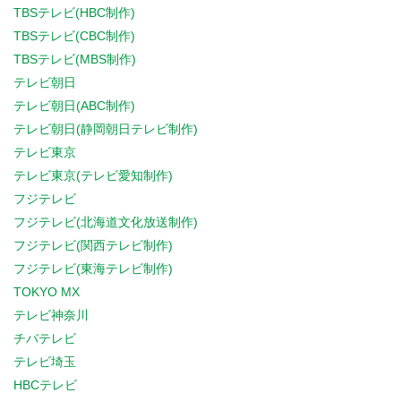
TBSテレビ(HBC制作)
TBSテレビ(CBC制作)
TBSテレビ(MBS制作)
テレビ朝日
テレビ朝日(ABC制作)
テレビ朝日(静岡朝日テレビ制作)
テレビ東京
テレビ東京(テレビ愛知制作)
フジテレビ
フジテレビ(北海道文化放送制作)
フジテレビ(関西テレビ制作)
フジテレビ(東海テレビ制作)
TOKYO MX
テレビ神奈川
チバテレビ
テレビ埼玉
HBCテレビ