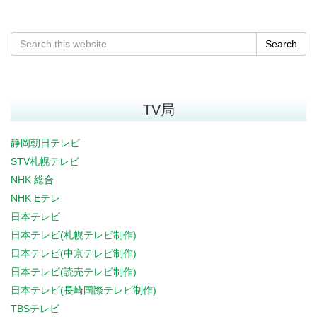
Search
TV局
静岡朝日テレビ
STV札幌テレビ
NHK 総合
NHK Eテレ
日本テレビ
日本テレビ(札幌テレビ制作)
日本テレビ(中京テレビ制作)
日本テレビ(読売テレビ制作)
日本テレビ(長崎国際テレビ制作)
TBSテレビ