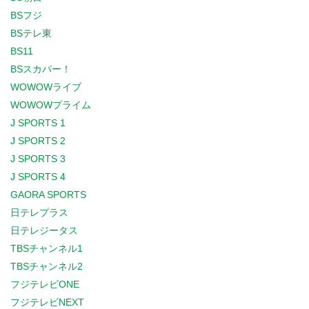
BSフジ
BSテレ東
BS11
BSスカパー！
WOWOWライブ
WOWOWプライム
J SPORTS 1
J SPORTS 2
J SPORTS 3
J SPORTS 4
GAORA SPORTS
日テレプラス
日テレジータス
TBSチャンネル1
TBSチャンネル2
フジテレビONE
フジテレビNEXT