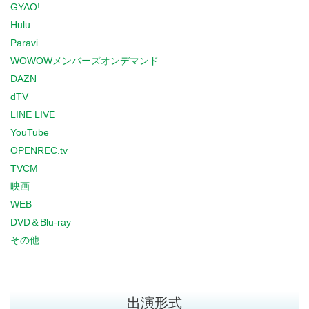
GYAO!
Hulu
Paravi
WOWOWメンバーズオンデマンド
DAZN
dTV
LINE LIVE
YouTube
OPENREC.tv
TVCM
映画
WEB
DVD＆Blu-ray
その他
出演形式