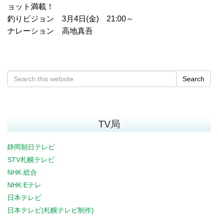
ョット満載！
釣りビジョン 3月4日(金) 21:00～
ナレーション 高地真吾
Search
TV局
静岡朝日テレビ
STV札幌テレビ
NHK 総合
NHK Eテレ
日本テレビ
日本テレビ(札幌テレビ制作)