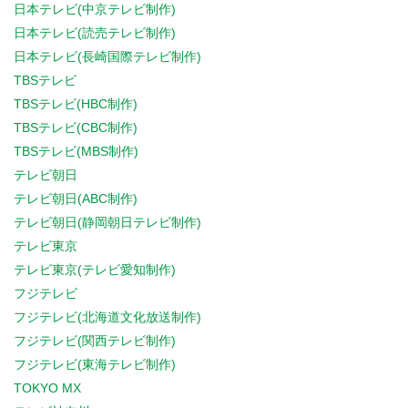
日本テレビ(中京テレビ制作)
日本テレビ(読売テレビ制作)
日本テレビ(長崎国際テレビ制作)
TBSテレビ
TBSテレビ(HBC制作)
TBSテレビ(CBC制作)
TBSテレビ(MBS制作)
テレビ朝日
テレビ朝日(ABC制作)
テレビ朝日(静岡朝日テレビ制作)
テレビ東京
テレビ東京(テレビ愛知制作)
フジテレビ
フジテレビ(北海道文化放送制作)
フジテレビ(関西テレビ制作)
フジテレビ(東海テレビ制作)
TOKYO MX