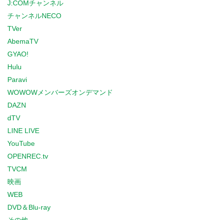
J:COMチャンネル
チャンネルNECO
TVer
AbemaTV
GYAO!
Hulu
Paravi
WOWOWメンバーズオンデマンド
DAZN
dTV
LINE LIVE
YouTube
OPENREC.tv
TVCM
映画
WEB
DVD＆Blu-ray