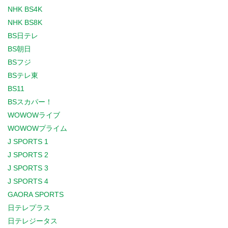
NHK BS4K
NHK BS8K
BS日テレ
BS朝日
BSフジ
BSテレ東
BS11
BSスカパー！
WOWOWライブ
WOWOWプライム
J SPORTS 1
J SPORTS 2
J SPORTS 3
J SPORTS 4
GAORA SPORTS
日テレプラス
日テレジータス