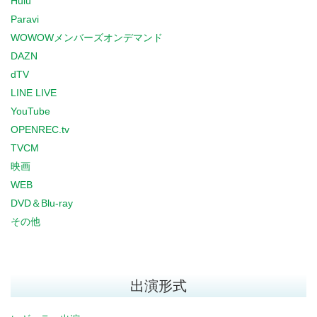
Hulu
Paravi
WOWOWメンバーズオンデマンド
DAZN
dTV
LINE LIVE
YouTube
OPENREC.tv
TVCM
映画
WEB
DVD＆Blu-ray
その他
出演形式