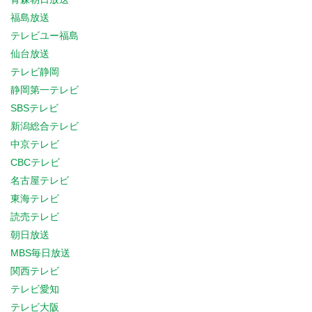
福島放送
テレビユー福島
仙台放送
テレビ静岡
静岡第一テレビ
SBSテレビ
新潟総合テレビ
中京テレビ
CBCテレビ
名古屋テレビ
東海テレビ
読売テレビ
朝日放送
MBS毎日放送
関西テレビ
テレビ愛知
テレビ大阪