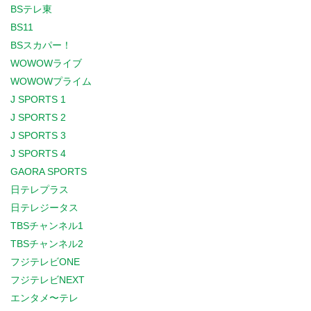
BSテレ東
BS11
BSスカパー！
WOWOWライブ
WOWOWプライム
J SPORTS 1
J SPORTS 2
J SPORTS 3
J SPORTS 4
GAORA SPORTS
日テレプラス
日テレジータス
TBSチャンネル1
TBSチャンネル2
フジテレビONE
フジテレビNEXT
エンタメ〜テレ