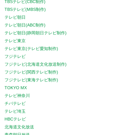
TBSテレビ(CBC制作)
TBSテレビ(MBS制作)
テレビ朝日
テレビ朝日(ABC制作)
テレビ朝日(静岡朝日テレビ制作)
テレビ東京
テレビ東京(テレビ愛知制作)
フジテレビ
フジテレビ(北海道文化放送制作)
フジテレビ(関西テレビ制作)
フジテレビ(東海テレビ制作)
TOKYO MX
テレビ神奈川
チバテレビ
テレビ埼玉
HBCテレビ
北海道文化放送
青森朝日放送