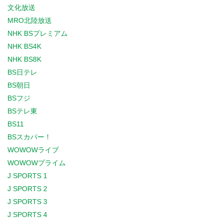
文化放送
MRO北陸放送
NHK BSプレミアム
NHK BS4K
NHK BS8K
BS日テレ
BS朝日
BSフジ
BSテレ東
BS11
BSスカパー！
WOWOWライブ
WOWOWプライム
J SPORTS 1
J SPORTS 2
J SPORTS 3
J SPORTS 4