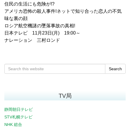
住民の生活にも危険が!?
アメリカ恐怖の殺人事件!ネットで知り合った恋人の不気
味な裏の顔
ロシア航空機謎の墜落事故の真相!
日本テレビ 11月23日(月) 19:00～
ナレーション 三村ロンド
Search
TV局
静岡朝日テレビ
STV札幌テレビ
NHK 総合