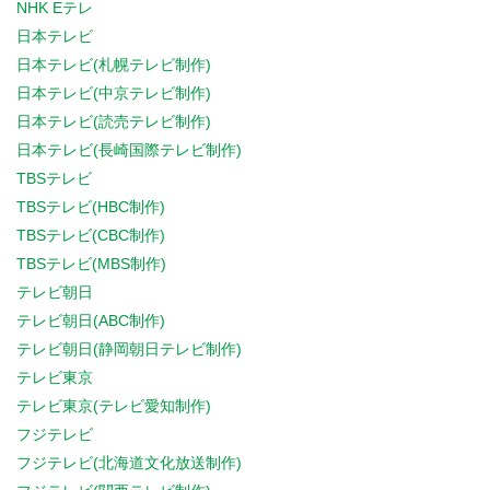
NHK Eテレ
日本テレビ
日本テレビ(札幌テレビ制作)
日本テレビ(中京テレビ制作)
日本テレビ(読売テレビ制作)
日本テレビ(長崎国際テレビ制作)
TBSテレビ
TBSテレビ(HBC制作)
TBSテレビ(CBC制作)
TBSテレビ(MBS制作)
テレビ朝日
テレビ朝日(ABC制作)
テレビ朝日(静岡朝日テレビ制作)
テレビ東京
テレビ東京(テレビ愛知制作)
フジテレビ
フジテレビ(北海道文化放送制作)