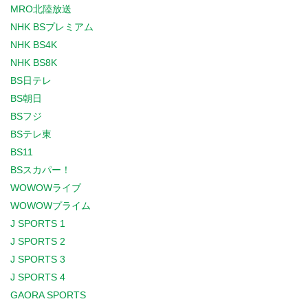
MRO北陸放送
NHK BSプレミアム
NHK BS4K
NHK BS8K
BS日テレ
BS朝日
BSフジ
BSテレ東
BS11
BSスカパー！
WOWOWライブ
WOWOWプライム
J SPORTS 1
J SPORTS 2
J SPORTS 3
J SPORTS 4
GAORA SPORTS