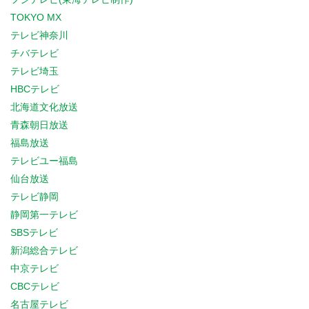
TOKYO MX
テレビ神奈川
チバテレビ
テレビ埼玉
HBCテレビ
北海道文化放送
青森朝日放送
福島放送
テレビユー福島
仙台放送
テレビ静岡
静岡第一テレビ
SBSテレビ
新潟総合テレビ
中京テレビ
CBCテレビ
名古屋テレビ