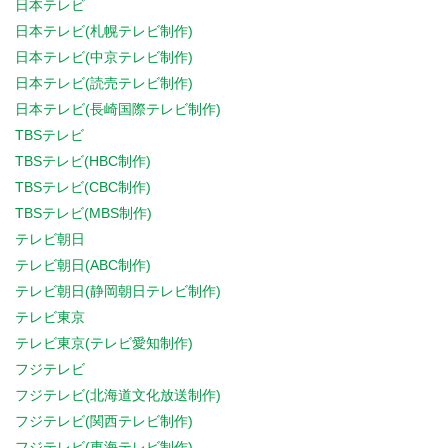
日本テレビ
日本テレビ(札幌テレビ制作)
日本テレビ(中京テレビ制作)
日本テレビ(読売テレビ制作)
日本テレビ(長崎国際テレビ制作)
TBSテレビ
TBSテレビ(HBC制作)
TBSテレビ(CBC制作)
TBSテレビ(MBS制作)
テレビ朝日
テレビ朝日(ABC制作)
テレビ朝日(静岡朝日テレビ制作)
テレビ東京
テレビ東京(テレビ愛知制作)
フジテレビ
フジテレビ(北海道文化放送制作)
フジテレビ(関西テレビ制作)
フジテレビ(東海テレビ制作)