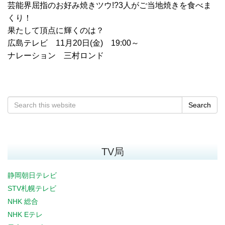
芸能界屈指のお好み焼きツウ!?3人がご当地焼きを食べま
くり！
果たして頂点に輝くのは？
広島テレビ 11月20日(金) 19:00～
ナレーション 三村ロンド
Search
TV局
静岡朝日テレビ
STV札幌テレビ
NHK 総合
NHK Eテレ