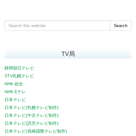
Search
TV局
静岡朝日テレビ
STV札幌テレビ
NHK 総合
NHK Eテレ
日本テレビ
日本テレビ(札幌テレビ制作)
日本テレビ(中京テレビ制作)
日本テレビ(読売テレビ制作)
日本テレビ(長崎国際テレビ制作)