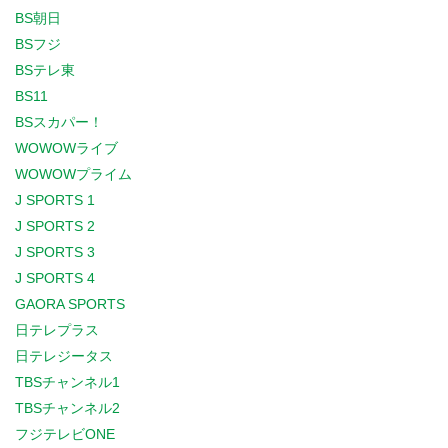
BS朝日
BSフジ
BSテレ東
BS11
BSスカパー！
WOWOWライブ
WOWOWプライム
J SPORTS 1
J SPORTS 2
J SPORTS 3
J SPORTS 4
GAORA SPORTS
日テレプラス
日テレジータス
TBSチャンネル1
TBSチャンネル2
フジテレビONE