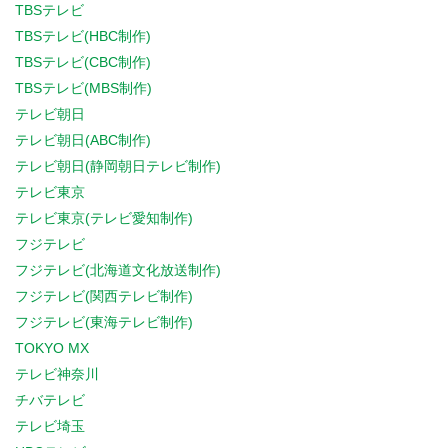
TBSテレビ
TBSテレビ(HBC制作)
TBSテレビ(CBC制作)
TBSテレビ(MBS制作)
テレビ朝日
テレビ朝日(ABC制作)
テレビ朝日(静岡朝日テレビ制作)
テレビ東京
テレビ東京(テレビ愛知制作)
フジテレビ
フジテレビ(北海道文化放送制作)
フジテレビ(関西テレビ制作)
フジテレビ(東海テレビ制作)
TOKYO MX
テレビ神奈川
チバテレビ
テレビ埼玉