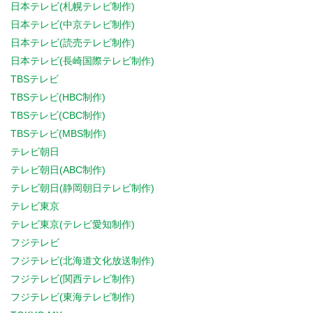
日本テレビ(札幌テレビ制作)
日本テレビ(中京テレビ制作)
日本テレビ(読売テレビ制作)
日本テレビ(長崎国際テレビ制作)
TBSテレビ
TBSテレビ(HBC制作)
TBSテレビ(CBC制作)
TBSテレビ(MBS制作)
テレビ朝日
テレビ朝日(ABC制作)
テレビ朝日(静岡朝日テレビ制作)
テレビ東京
テレビ東京(テレビ愛知制作)
フジテレビ
フジテレビ(北海道文化放送制作)
フジテレビ(関西テレビ制作)
フジテレビ(東海テレビ制作)