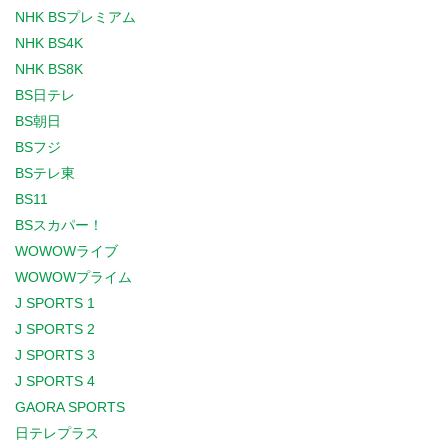
NHK BSプレミアム
NHK BS4K
NHK BS8K
BS日テレ
BS朝日
BSフジ
BSテレ東
BS11
BSスカパー！
WOWOWライブ
WOWOWプライム
J SPORTS 1
J SPORTS 2
J SPORTS 3
J SPORTS 4
GAORA SPORTS
日テレプラス