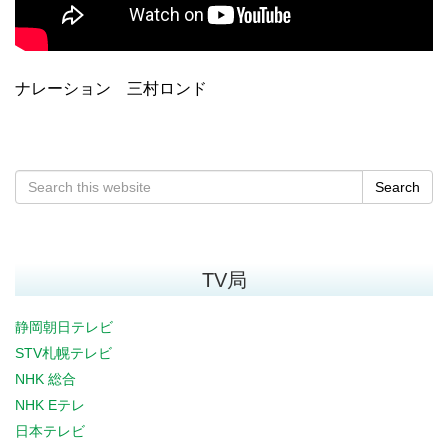
ナレーション 三村ロンド
Search
TV局
静岡朝日テレビ
STV札幌テレビ
NHK 総合
NHK Eテレ
日本テレビ