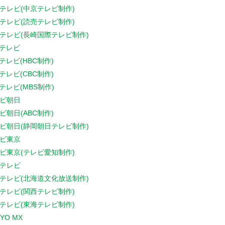
テレビ(中京テレビ制作)
テレビ(読売テレビ制作)
テレビ(長崎国際テレビ制作)
Sテレビ
Sテレビ(HBC制作)
Sテレビ(CBC制作)
Sテレビ(MBS制作)
ビ朝日
ビ朝日(ABC制作)
ビ朝日(静岡朝日テレビ制作)
ビ東京
ビ東京(テレビ愛知制作)
テレビ
テレビ(北海道文化放送制作)
テレビ(関西テレビ制作)
テレビ(東海テレビ制作)
YO MX