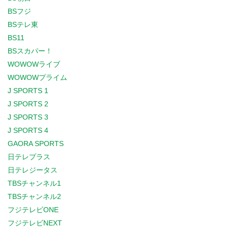
BSフジ
BSテレ東
BS11
BSスカパー！
WOWOWライブ
WOWOWプライム
J SPORTS 1
J SPORTS 2
J SPORTS 3
J SPORTS 4
GAORA SPORTS
日テレプラス
日テレジータス
TBSチャンネル1
TBSチャンネル2
フジテレビONE
フジテレビNEXT