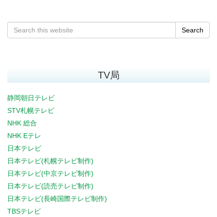
Search
TV局
静岡朝日テレビ
STV札幌テレビ
NHK 総合
NHK Eテレ
日本テレビ
日本テレビ(札幌テレビ制作)
日本テレビ(中京テレビ制作)
日本テレビ(読売テレビ制作)
日本テレビ(長崎国際テレビ制作)
TBSテレビ