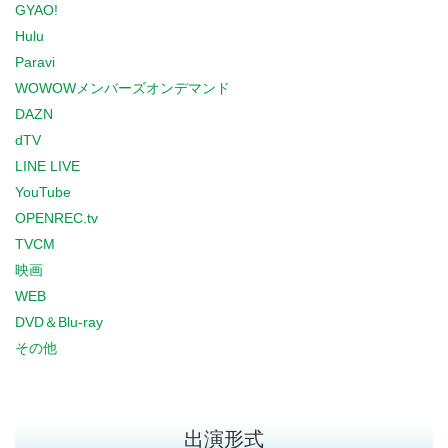
GYAO!
Hulu
Paravi
WOWOWメンバーズオンデマンド
DAZN
dTV
LINE LIVE
YouTube
OPENREC.tv
TVCM
映画
WEB
DVD＆Blu-ray
その他
出演形式