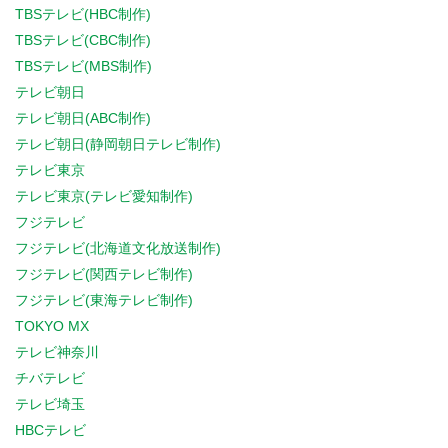
TBSテレビ(HBC制作)
TBSテレビ(CBC制作)
TBSテレビ(MBS制作)
テレビ朝日
テレビ朝日(ABC制作)
テレビ朝日(静岡朝日テレビ制作)
テレビ東京
テレビ東京(テレビ愛知制作)
フジテレビ
フジテレビ(北海道文化放送制作)
フジテレビ(関西テレビ制作)
フジテレビ(東海テレビ制作)
TOKYO MX
テレビ神奈川
チバテレビ
テレビ埼玉
HBCテレビ