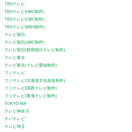
TBSテレビ
TBSテレビ(HBC制作)
TBSテレビ(CBC制作)
TBSテレビ(MBS制作)
テレビ朝日
テレビ朝日(ABC制作)
テレビ朝日(静岡朝日テレビ制作)
テレビ東京
テレビ東京(テレビ愛知制作)
フジテレビ
フジテレビ(北海道文化放送制作)
フジテレビ(関西テレビ制作)
フジテレビ(東海テレビ制作)
TOKYO MX
テレビ神奈川
チバテレビ
テレビ埼玉