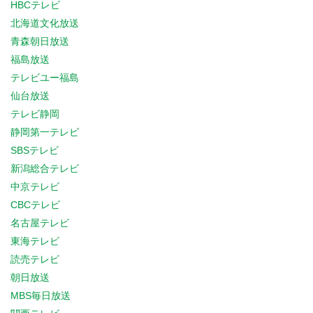
HBCテレビ
北海道文化放送
青森朝日放送
福島放送
テレビユー福島
仙台放送
テレビ静岡
静岡第一テレビ
SBSテレビ
新潟総合テレビ
中京テレビ
CBCテレビ
名古屋テレビ
東海テレビ
読売テレビ
朝日放送
MBS毎日放送