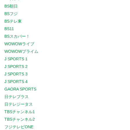
BS朝日
BSフジ
BSテレ東
BS11
BSスカパー！
WOWOWライブ
WOWOWプライム
J SPORTS 1
J SPORTS 2
J SPORTS 3
J SPORTS 4
GAORA SPORTS
日テレプラス
日テレジータス
TBSチャンネル1
TBSチャンネル2
フジテレビONE