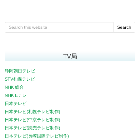
Search
TV局
静岡朝日テレビ
STV札幌テレビ
NHK 総合
NHK Eテレ
日本テレビ
日本テレビ(札幌テレビ制作)
日本テレビ(中京テレビ制作)
日本テレビ(読売テレビ制作)
日本テレビ(長崎国際テレビ制作)