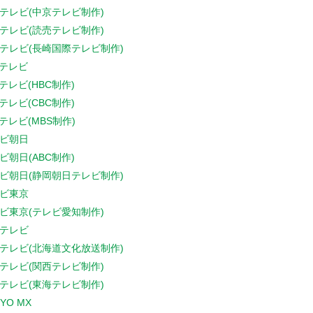
テレビ(中京テレビ制作)
テレビ(読売テレビ制作)
テレビ(長崎国際テレビ制作)
Sテレビ
Sテレビ(HBC制作)
Sテレビ(CBC制作)
Sテレビ(MBS制作)
ビ朝日
ビ朝日(ABC制作)
ビ朝日(静岡朝日テレビ制作)
ビ東京
ビ東京(テレビ愛知制作)
テレビ
テレビ(北海道文化放送制作)
テレビ(関西テレビ制作)
テレビ(東海テレビ制作)
YO MX