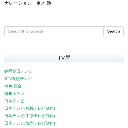
ナレーション 垂木 勉
Search
TV局
静岡朝日テレビ
STV札幌テレビ
NHK 総合
NHK Eテレ
日本テレビ
日本テレビ(札幌テレビ制作)
日本テレビ(中京テレビ制作)
日本テレビ(読売テレビ制作)