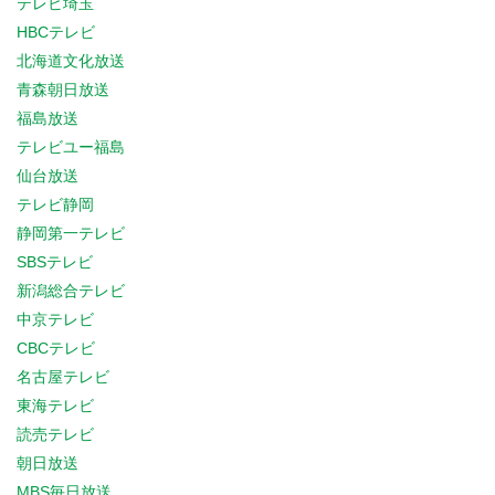
テレビ埼玉
HBCテレビ
北海道文化放送
青森朝日放送
福島放送
テレビユー福島
仙台放送
テレビ静岡
静岡第一テレビ
SBSテレビ
新潟総合テレビ
中京テレビ
CBCテレビ
名古屋テレビ
東海テレビ
読売テレビ
朝日放送
MBS毎日放送