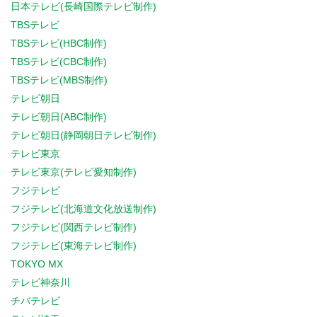
日本テレビ(長崎国際テレビ制作)
TBSテレビ
TBSテレビ(HBC制作)
TBSテレビ(CBC制作)
TBSテレビ(MBS制作)
テレビ朝日
テレビ朝日(ABC制作)
テレビ朝日(静岡朝日テレビ制作)
テレビ東京
テレビ東京(テレビ愛知制作)
フジテレビ
フジテレビ(北海道文化放送制作)
フジテレビ(関西テレビ制作)
フジテレビ(東海テレビ制作)
TOKYO MX
テレビ神奈川
チバテレビ