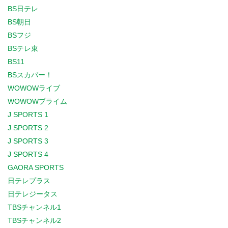
BS日テレ
BS朝日
BSフジ
BSテレ東
BS11
BSスカパー！
WOWOWライブ
WOWOWプライム
J SPORTS 1
J SPORTS 2
J SPORTS 3
J SPORTS 4
GAORA SPORTS
日テレプラス
日テレジータス
TBSチャンネル1
TBSチャンネル2