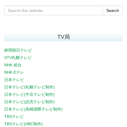
Search
TV局
静岡朝日テレビ
STV札幌テレビ
NHK 総合
NHK Eテレ
日本テレビ
日本テレビ(札幌テレビ制作)
日本テレビ(中京テレビ制作)
日本テレビ(読売テレビ制作)
日本テレビ(長崎国際テレビ制作)
TBSテレビ
TBSテレビ(HBC制作)