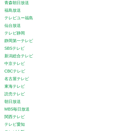
青森朝日放送
福島放送
テレビユー福島
仙台放送
テレビ静岡
静岡第一テレビ
SBSテレビ
新潟総合テレビ
中京テレビ
CBCテレビ
名古屋テレビ
東海テレビ
読売テレビ
朝日放送
MBS毎日放送
関西テレビ
テレビ愛知