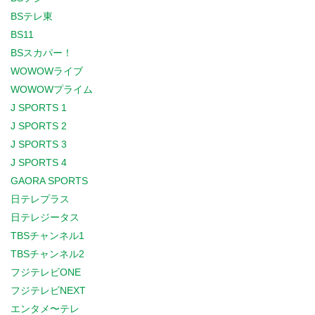
BSテレ東
BS11
BSスカパー！
WOWOWライブ
WOWOWプライム
J SPORTS 1
J SPORTS 2
J SPORTS 3
J SPORTS 4
GAORA SPORTS
日テレプラス
日テレジータス
TBSチャンネル1
TBSチャンネル2
フジテレビONE
フジテレビNEXT
エンタメ〜テレ