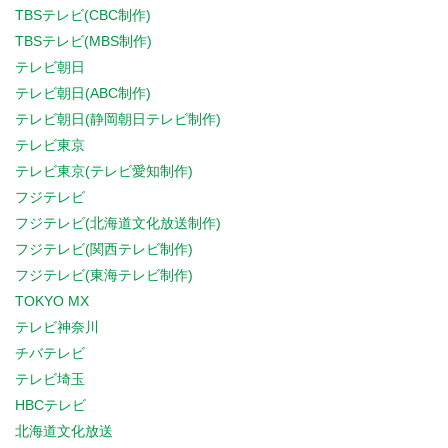
TBSテレビ(CBC制作)
TBSテレビ(MBS制作)
テレビ朝日
テレビ朝日(ABC制作)
テレビ朝日(静岡朝日テレビ制作)
テレビ東京
テレビ東京(テレビ愛知制作)
フジテレビ
フジテレビ(北海道文化放送制作)
フジテレビ(関西テレビ制作)
フジテレビ(東海テレビ制作)
TOKYO MX
テレビ神奈川
チバテレビ
テレビ埼玉
HBCテレビ
北海道文化放送