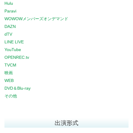
Hulu
Paravi
WOWOWメンバーズオンデマンド
DAZN
dTV
LINE LIVE
YouTube
OPENREC.tv
TVCM
映画
WEB
DVD＆Blu-ray
その他
出演形式