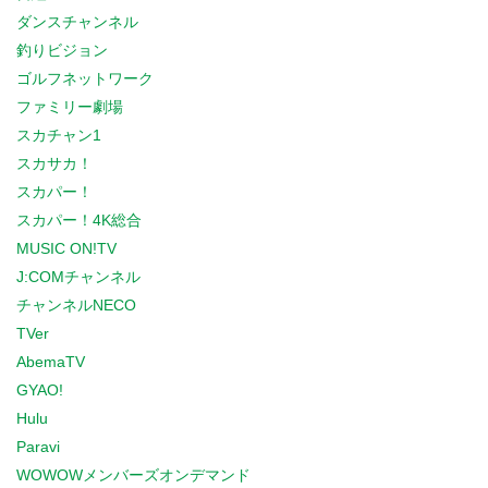
ダンスチャンネル
釣りビジョン
ゴルフネットワーク
ファミリー劇場
スカチャン1
スカサカ！
スカパー！
スカパー！4K総合
MUSIC ON!TV
J:COMチャンネル
チャンネルNECO
TVer
AbemaTV
GYAO!
Hulu
Paravi
WOWOWメンバーズオンデマンド