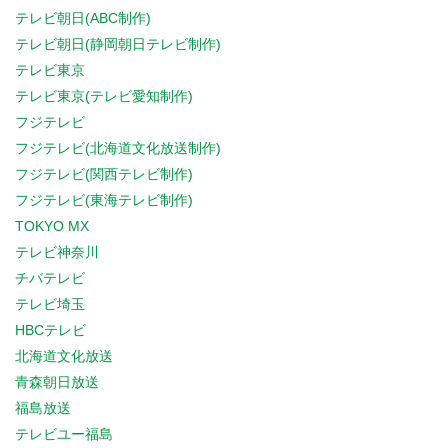
テレビ朝日(ABC制作)
テレビ朝日(静岡朝日テレビ制作)
テレビ東京
テレビ東京(テレビ愛知制作)
フジテレビ
フジテレビ(北海道文化放送制作)
フジテレビ(関西テレビ制作)
フジテレビ(東海テレビ制作)
TOKYO MX
テレビ神奈川
チバテレビ
テレビ埼玉
HBCテレビ
北海道文化放送
青森朝日放送
福島放送
テレビユー福島