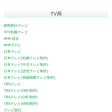
TV局
静岡朝日テレビ
STV札幌テレビ
NHK 総合
NHK Eテレ
日本テレビ
日本テレビ(札幌テレビ制作)
日本テレビ(中京テレビ制作)
日本テレビ(読売テレビ制作)
日本テレビ(長崎国際テレビ制作)
TBSテレビ
TBSテレビ(HBC制作)
TBSテレビ(CBC制作)
TBSテレビ(MBS制作)
テレビ朝日