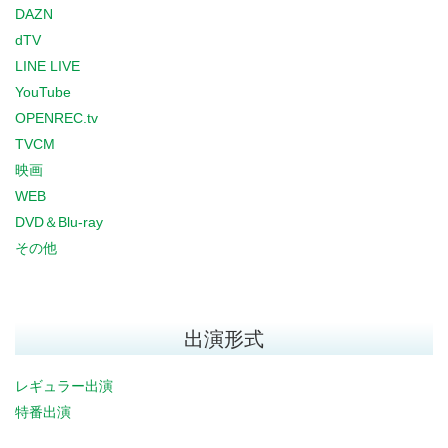
DAZN
dTV
LINE LIVE
YouTube
OPENREC.tv
TVCM
映画
WEB
DVD＆Blu-ray
その他
出演形式
レギュラー出演
特番出演