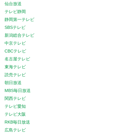
仙台放送
テレビ静岡
静岡第一テレビ
SBSテレビ
新潟総合テレビ
中京テレビ
CBCテレビ
名古屋テレビ
東海テレビ
読売テレビ
朝日放送
MBS毎日放送
関西テレビ
テレビ愛知
テレビ大阪
RKB毎日放送
広島テレビ