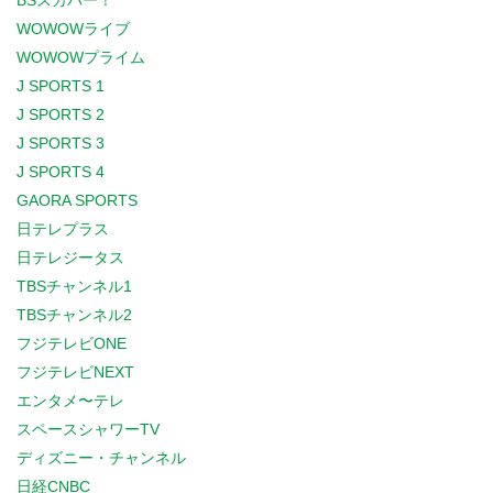
BSスカパー！
WOWOWライブ
WOWOWプライム
J SPORTS 1
J SPORTS 2
J SPORTS 3
J SPORTS 4
GAORA SPORTS
日テレプラス
日テレジータス
TBSチャンネル1
TBSチャンネル2
フジテレビONE
フジテレビNEXT
エンタメ〜テレ
スペースシャワーTV
ディズニー・チャンネル
日経CNBC