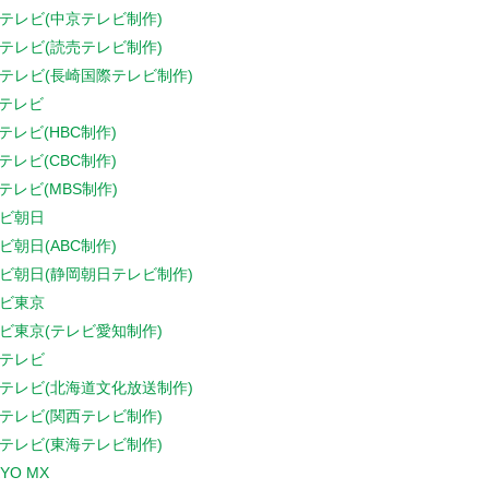
テレビ(中京テレビ制作)
テレビ(読売テレビ制作)
テレビ(長崎国際テレビ制作)
Sテレビ
Sテレビ(HBC制作)
Sテレビ(CBC制作)
Sテレビ(MBS制作)
ビ朝日
ビ朝日(ABC制作)
ビ朝日(静岡朝日テレビ制作)
ビ東京
ビ東京(テレビ愛知制作)
テレビ
テレビ(北海道文化放送制作)
テレビ(関西テレビ制作)
テレビ(東海テレビ制作)
YO MX