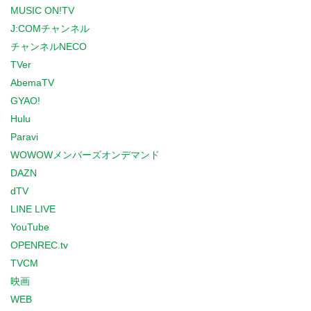
MUSIC ON!TV
J:COMチャンネル
チャンネルNECO
TVer
AbemaTV
GYAO!
Hulu
Paravi
WOWOWメンバーズオンデマンド
DAZN
dTV
LINE LIVE
YouTube
OPENREC.tv
TVCM
映画
WEB