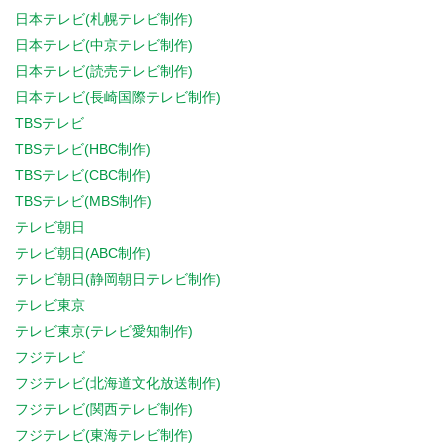
日本テレビ(札幌テレビ制作)
日本テレビ(中京テレビ制作)
日本テレビ(読売テレビ制作)
日本テレビ(長崎国際テレビ制作)
TBSテレビ
TBSテレビ(HBC制作)
TBSテレビ(CBC制作)
TBSテレビ(MBS制作)
テレビ朝日
テレビ朝日(ABC制作)
テレビ朝日(静岡朝日テレビ制作)
テレビ東京
テレビ東京(テレビ愛知制作)
フジテレビ
フジテレビ(北海道文化放送制作)
フジテレビ(関西テレビ制作)
フジテレビ(東海テレビ制作)