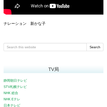
ナレーション 新かな子
Search
TV局
静岡朝日テレビ
STV札幌テレビ
NHK 総合
NHK Eテレ
日本テレビ