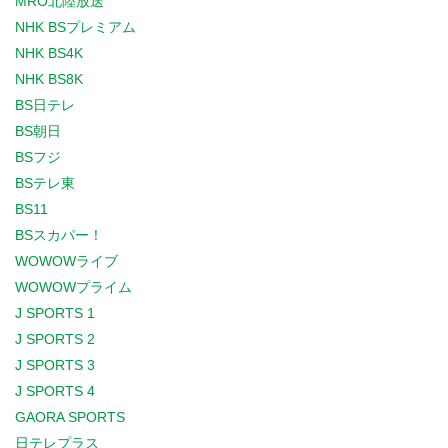
MRO北陸放送
NHK BSプレミアム
NHK BS4K
NHK BS8K
BS日テレ
BS朝日
BSフジ
BSテレ東
BS11
BSスカパー！
WOWOWライブ
WOWOWプライム
J SPORTS 1
J SPORTS 2
J SPORTS 3
J SPORTS 4
GAORA SPORTS
日テレプラス