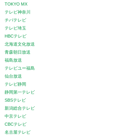
TOKYO MX
テレビ神奈川
チバテレビ
テレビ埼玉
HBCテレビ
北海道文化放送
青森朝日放送
福島放送
テレビユー福島
仙台放送
テレビ静岡
静岡第一テレビ
SBSテレビ
新潟総合テレビ
中京テレビ
CBCテレビ
名古屋テレビ