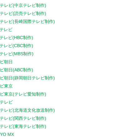
テレビ(中京テレビ制作)
テレビ(読売テレビ制作)
テレビ(長崎国際テレビ制作)
Sテレビ
Sテレビ(HBC制作)
Sテレビ(CBC制作)
Sテレビ(MBS制作)
ビ朝日
ビ朝日(ABC制作)
ビ朝日(静岡朝日テレビ制作)
ビ東京
ビ東京(テレビ愛知制作)
テレビ
テレビ(北海道文化放送制作)
テレビ(関西テレビ制作)
テレビ(東海テレビ制作)
YO MX