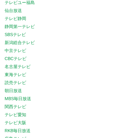
テレビユー福島
仙台放送
テレビ静岡
静岡第一テレビ
SBSテレビ
新潟総合テレビ
中京テレビ
CBCテレビ
名古屋テレビ
東海テレビ
読売テレビ
朝日放送
MBS毎日放送
関西テレビ
テレビ愛知
テレビ大阪
RKB毎日放送