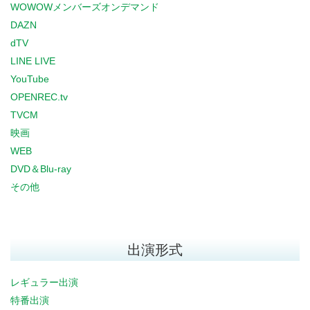
WOWOWメンバーズオンデマンド
DAZN
dTV
LINE LIVE
YouTube
OPENREC.tv
TVCM
映画
WEB
DVD＆Blu-ray
その他
出演形式
レギュラー出演
特番出演