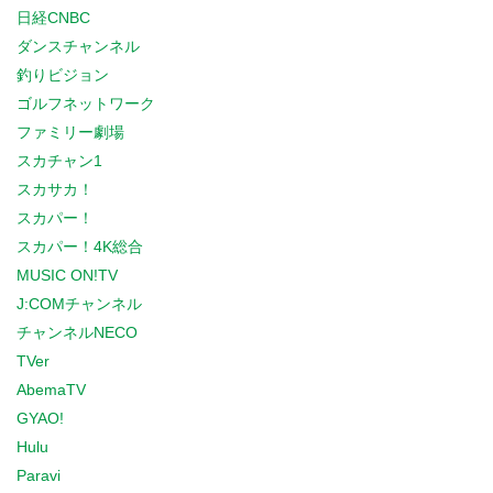
日経CNBC
ダンスチャンネル
釣りビジョン
ゴルフネットワーク
ファミリー劇場
スカチャン1
スカサカ！
スカパー！
スカパー！4K総合
MUSIC ON!TV
J:COMチャンネル
チャンネルNECO
TVer
AbemaTV
GYAO!
Hulu
Paravi