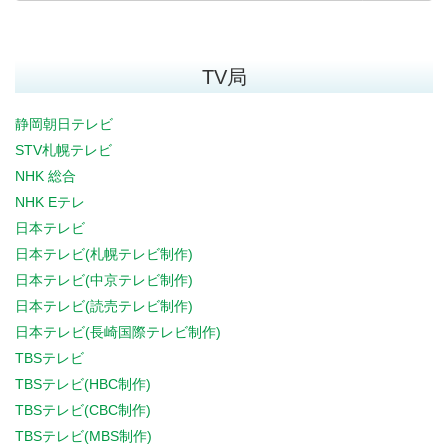
TV局
静岡朝日テレビ
STV札幌テレビ
NHK 総合
NHK Eテレ
日本テレビ
日本テレビ(札幌テレビ制作)
日本テレビ(中京テレビ制作)
日本テレビ(読売テレビ制作)
日本テレビ(長崎国際テレビ制作)
TBSテレビ
TBSテレビ(HBC制作)
TBSテレビ(CBC制作)
TBSテレビ(MBS制作)