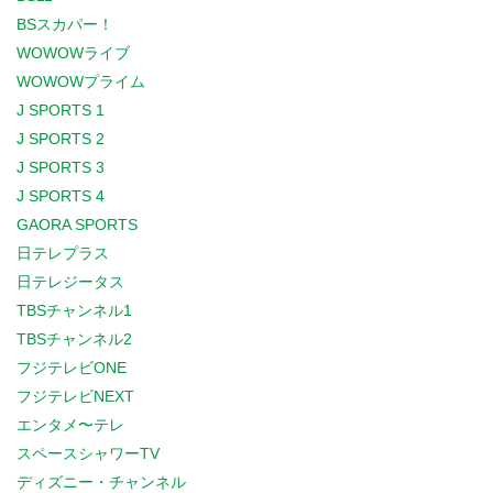
BSスカパー！
WOWOWライブ
WOWOWプライム
J SPORTS 1
J SPORTS 2
J SPORTS 3
J SPORTS 4
GAORA SPORTS
日テレプラス
日テレジータス
TBSチャンネル1
TBSチャンネル2
フジテレビONE
フジテレビNEXT
エンタメ〜テレ
スペースシャワーTV
ディズニー・チャンネル