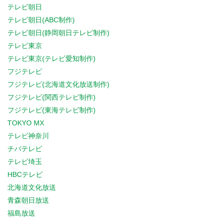
テレビ朝日
テレビ朝日(ABC制作)
テレビ朝日(静岡朝日テレビ制作)
テレビ東京
テレビ東京(テレビ愛知制作)
フジテレビ
フジテレビ(北海道文化放送制作)
フジテレビ(関西テレビ制作)
フジテレビ(東海テレビ制作)
TOKYO MX
テレビ神奈川
チバテレビ
テレビ埼玉
HBCテレビ
北海道文化放送
青森朝日放送
福島放送