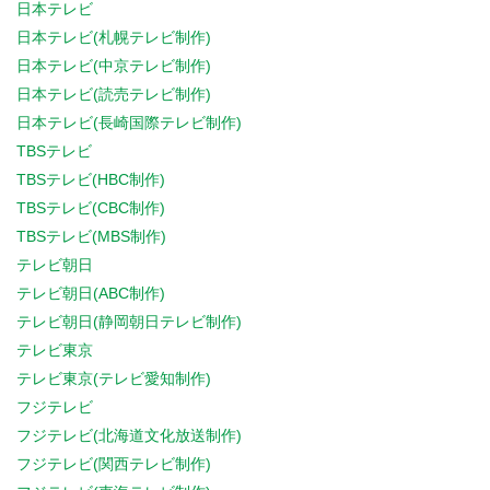
日本テレビ
日本テレビ(札幌テレビ制作)
日本テレビ(中京テレビ制作)
日本テレビ(読売テレビ制作)
日本テレビ(長崎国際テレビ制作)
TBSテレビ
TBSテレビ(HBC制作)
TBSテレビ(CBC制作)
TBSテレビ(MBS制作)
テレビ朝日
テレビ朝日(ABC制作)
テレビ朝日(静岡朝日テレビ制作)
テレビ東京
テレビ東京(テレビ愛知制作)
フジテレビ
フジテレビ(北海道文化放送制作)
フジテレビ(関西テレビ制作)