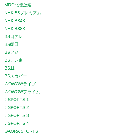
MRO北陸放送
NHK BSプレミアム
NHK BS4K
NHK BS8K
BS日テレ
BS朝日
BSフジ
BSテレ東
BS11
BSスカパー！
WOWOWライブ
WOWOWプライム
J SPORTS 1
J SPORTS 2
J SPORTS 3
J SPORTS 4
GAORA SPORTS