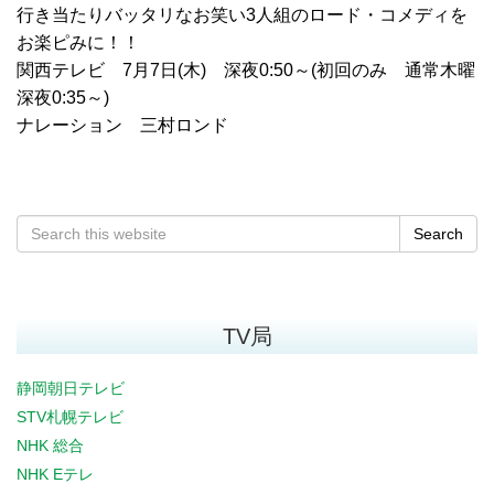
行き当たりバッタリなお笑い3人組のロード・コメディを
お楽ピみに！！
関西テレビ 7月7日(木) 深夜0:50～(初回のみ 通常木曜
深夜0:35～)
ナレーション 三村ロンド
Search
TV局
静岡朝日テレビ
STV札幌テレビ
NHK 総合
NHK Eテレ