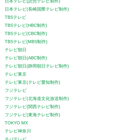
日本テレビ(読売テレビ制作)
日本テレビ(長崎国際テレビ制作)
TBSテレビ
TBSテレビ(HBC制作)
TBSテレビ(CBC制作)
TBSテレビ(MBS制作)
テレビ朝日
テレビ朝日(ABC制作)
テレビ朝日(静岡朝日テレビ制作)
テレビ東京
テレビ東京(テレビ愛知制作)
フジテレビ
フジテレビ(北海道文化放送制作)
フジテレビ(関西テレビ制作)
フジテレビ(東海テレビ制作)
TOKYO MX
テレビ神奈川
チバテレビ