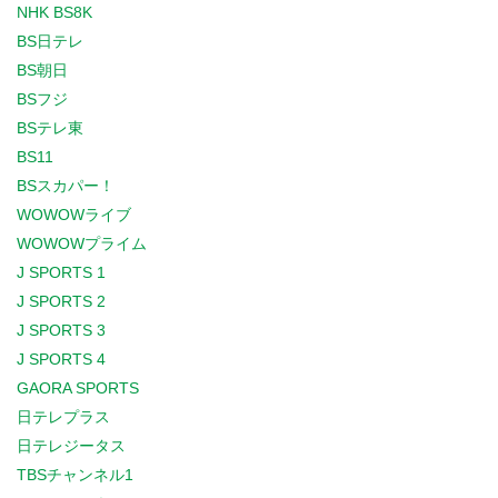
NHK BS8K
BS日テレ
BS朝日
BSフジ
BSテレ東
BS11
BSスカパー！
WOWOWライブ
WOWOWプライム
J SPORTS 1
J SPORTS 2
J SPORTS 3
J SPORTS 4
GAORA SPORTS
日テレプラス
日テレジータス
TBSチャンネル1