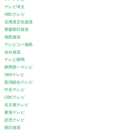
テレビ埼玉
HBCテレビ
北海道文化放送
青森朝日放送
福島放送
テレビユー福島
仙台放送
テレビ静岡
静岡第一テレビ
SBSテレビ
新潟総合テレビ
中京テレビ
CBCテレビ
名古屋テレビ
東海テレビ
読売テレビ
朝日放送