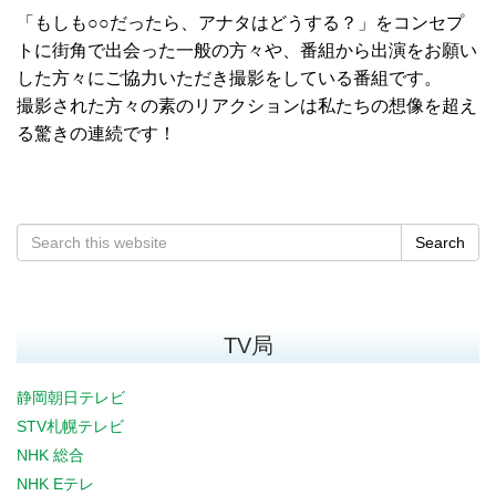
「もしも○○だったら、アナタはどうする？」をコンセプ
トに街角で出会った一般の方々や、番組から出演をお願い
した方々にご協力いただき撮影をしている番組です。
撮影された方々の素のリアクションは私たちの想像を超え
る驚きの連続です！
Search
TV局
静岡朝日テレビ
STV札幌テレビ
NHK 総合
NHK Eテレ