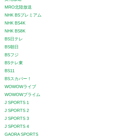
MRO北陸放送
NHK BSプレミアム
NHK BS4K
NHK BS8K
BS日テレ
BS朝日
BSフジ
BSテレ東
BS11
BSスカパー！
WOWOWライブ
WOWOWプライム
J SPORTS 1
J SPORTS 2
J SPORTS 3
J SPORTS 4
GAORA SPORTS