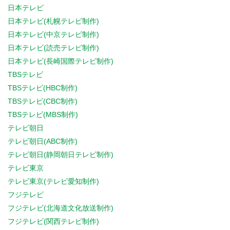
日本テレビ
日本テレビ(札幌テレビ制作)
日本テレビ(中京テレビ制作)
日本テレビ(読売テレビ制作)
日本テレビ(長崎国際テレビ制作)
TBSテレビ
TBSテレビ(HBC制作)
TBSテレビ(CBC制作)
TBSテレビ(MBS制作)
テレビ朝日
テレビ朝日(ABC制作)
テレビ朝日(静岡朝日テレビ制作)
テレビ東京
テレビ東京(テレビ愛知制作)
フジテレビ
フジテレビ(北海道文化放送制作)
フジテレビ(関西テレビ制作)