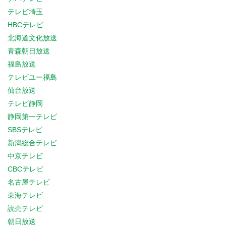
テレビ埼玉
HBCテレビ
北海道文化放送
青森朝日放送
福島放送
テレビユー福島
仙台放送
テレビ静岡
静岡第一テレビ
SBSテレビ
新潟総合テレビ
中京テレビ
CBCテレビ
名古屋テレビ
東海テレビ
読売テレビ
朝日放送