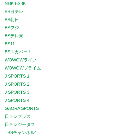
NHK BS8K
BS日テレ
BS朝日
BSフジ
BSテレ東
BS11
BSスカパー！
WOWOWライブ
WOWOWプライム
J SPORTS 1
J SPORTS 2
J SPORTS 3
J SPORTS 4
GAORA SPORTS
日テレプラス
日テレジータス
TBSチャンネル1