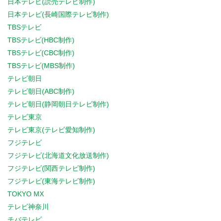
日本テレビ(読売テレビ制作)
日本テレビ(長崎国際テレビ制作)
TBSテレビ
TBSテレビ(HBC制作)
TBSテレビ(CBC制作)
TBSテレビ(MBS制作)
テレビ朝日
テレビ朝日(ABC制作)
テレビ朝日(静岡朝日テレビ制作)
テレビ東京
テレビ東京(テレビ愛知制作)
フジテレビ
フジテレビ(北海道文化放送制作)
フジテレビ(関西テレビ制作)
フジテレビ(東海テレビ制作)
TOKYO MX
テレビ神奈川
チバテレビ