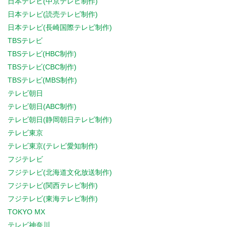
日本テレビ(中京テレビ制作)
日本テレビ(読売テレビ制作)
日本テレビ(長崎国際テレビ制作)
TBSテレビ
TBSテレビ(HBC制作)
TBSテレビ(CBC制作)
TBSテレビ(MBS制作)
テレビ朝日
テレビ朝日(ABC制作)
テレビ朝日(静岡朝日テレビ制作)
テレビ東京
テレビ東京(テレビ愛知制作)
フジテレビ
フジテレビ(北海道文化放送制作)
フジテレビ(関西テレビ制作)
フジテレビ(東海テレビ制作)
TOKYO MX
テレビ神奈川