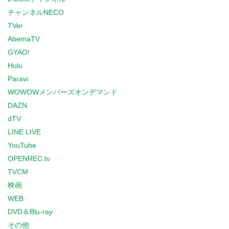
チャンネルNECO
TVer
AbemaTV
GYAO!
Hulu
Paravi
WOWOWメンバーズオンデマンド
DAZN
dTV
LINE LIVE
YouTube
OPENREC.tv
TVCM
映画
WEB
DVD＆Blu-ray
その他