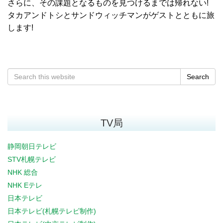
さらに、その課題となるものを見つけるまでは帰れない!
タカアンドトシとサンドウィッチマンがゲストとともに旅
します!
Search
TV局
静岡朝日テレビ
STV札幌テレビ
NHK 総合
NHK Eテレ
日本テレビ
日本テレビ(札幌テレビ制作)