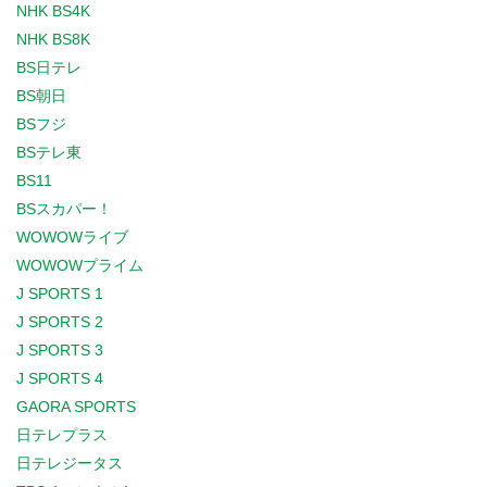
NHK BS4K
NHK BS8K
BS日テレ
BS朝日
BSフジ
BSテレ東
BS11
BSスカパー！
WOWOWライブ
WOWOWプライム
J SPORTS 1
J SPORTS 2
J SPORTS 3
J SPORTS 4
GAORA SPORTS
日テレプラス
日テレジータス