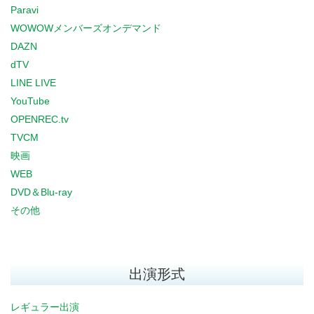
Paravi
WOWOWメンバーズオンデマンド
DAZN
dTV
LINE LIVE
YouTube
OPENREC.tv
TVCM
映画
WEB
DVD＆Blu-ray
その他
出演形式
レギュラー出演