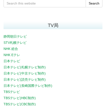
Search
TV局
静岡朝日テレビ
STV札幌テレビ
NHK 総合
NHK Eテレ
日本テレビ
日本テレビ(札幌テレビ制作)
日本テレビ(中京テレビ制作)
日本テレビ(読売テレビ制作)
日本テレビ(長崎国際テレビ制作)
TBSテレビ
TBSテレビ(HBC制作)
TBSテレビ(CBC制作)