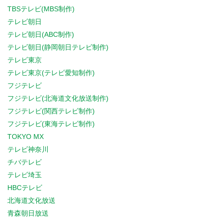
TBSテレビ(MBS制作)
テレビ朝日
テレビ朝日(ABC制作)
テレビ朝日(静岡朝日テレビ制作)
テレビ東京
テレビ東京(テレビ愛知制作)
フジテレビ
フジテレビ(北海道文化放送制作)
フジテレビ(関西テレビ制作)
フジテレビ(東海テレビ制作)
TOKYO MX
テレビ神奈川
チバテレビ
テレビ埼玉
HBCテレビ
北海道文化放送
青森朝日放送