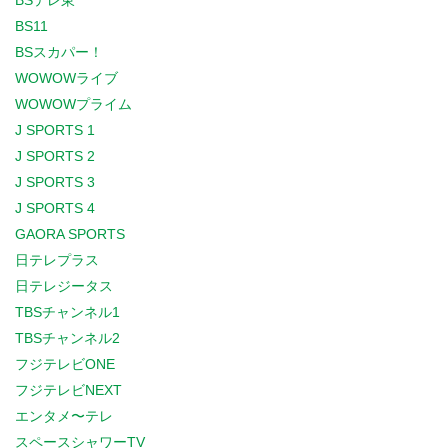
BSテレ東
BS11
BSスカパー！
WOWOWライブ
WOWOWプライム
J SPORTS 1
J SPORTS 2
J SPORTS 3
J SPORTS 4
GAORA SPORTS
日テレプラス
日テレジータス
TBSチャンネル1
TBSチャンネル2
フジテレビONE
フジテレビNEXT
エンタメ〜テレ
スペースシャワーTV