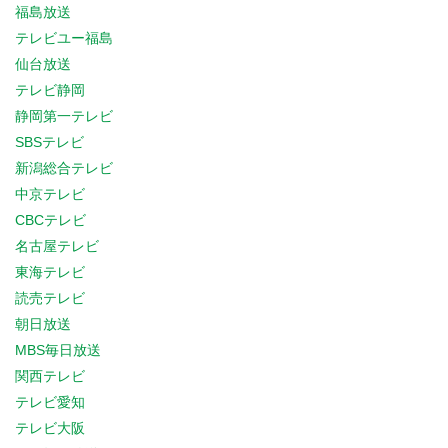
福島放送
テレビユー福島
仙台放送
テレビ静岡
静岡第一テレビ
SBSテレビ
新潟総合テレビ
中京テレビ
CBCテレビ
名古屋テレビ
東海テレビ
読売テレビ
朝日放送
MBS毎日放送
関西テレビ
テレビ愛知
テレビ大阪