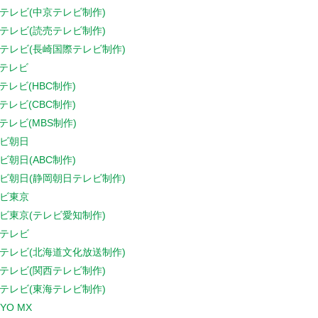
テレビ(中京テレビ制作)
テレビ(読売テレビ制作)
テレビ(長崎国際テレビ制作)
Sテレビ
Sテレビ(HBC制作)
Sテレビ(CBC制作)
Sテレビ(MBS制作)
ビ朝日
ビ朝日(ABC制作)
ビ朝日(静岡朝日テレビ制作)
ビ東京
ビ東京(テレビ愛知制作)
テレビ
テレビ(北海道文化放送制作)
テレビ(関西テレビ制作)
テレビ(東海テレビ制作)
YO MX