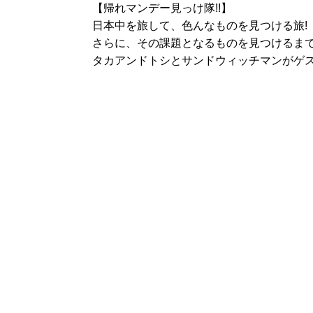
【帰れマンデー見っけ隊!!】
日本中を旅して、色んなものを見つける旅!
さらに、その課題となるものを見つけるまで
タカアンドトシとサンドウィッチマンがゲス