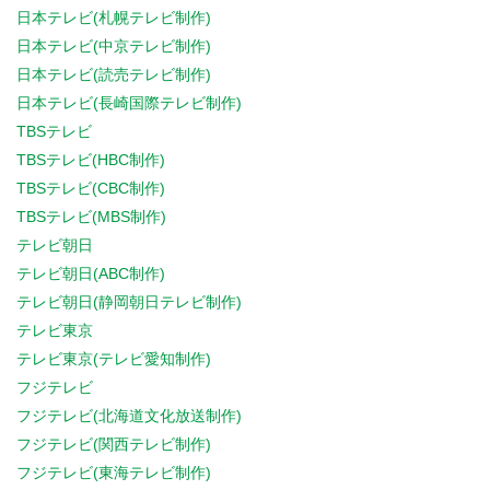
日本テレビ(札幌テレビ制作)
日本テレビ(中京テレビ制作)
日本テレビ(読売テレビ制作)
日本テレビ(長崎国際テレビ制作)
TBSテレビ
TBSテレビ(HBC制作)
TBSテレビ(CBC制作)
TBSテレビ(MBS制作)
テレビ朝日
テレビ朝日(ABC制作)
テレビ朝日(静岡朝日テレビ制作)
テレビ東京
テレビ東京(テレビ愛知制作)
フジテレビ
フジテレビ(北海道文化放送制作)
フジテレビ(関西テレビ制作)
フジテレビ(東海テレビ制作)