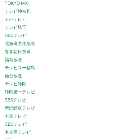
TOKYO MX
テレビ神奈川
チバテレビ
テレビ埼玉
HBCテレビ
北海道文化放送
青森朝日放送
福島放送
テレビユー福島
仙台放送
テレビ静岡
静岡第一テレビ
SBSテレビ
新潟総合テレビ
中京テレビ
CBCテレビ
名古屋テレビ