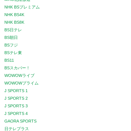
NHK BSプレミアム
NHK BS4K
NHK BS8K
BS日テレ
BS朝日
BSフジ
BSテレ東
BS11
BSスカパー！
WOWOWライブ
WOWOWプライム
J SPORTS 1
J SPORTS 2
J SPORTS 3
J SPORTS 4
GAORA SPORTS
日テレプラス