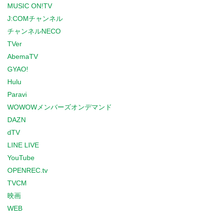
MUSIC ON!TV
J:COMチャンネル
チャンネルNECO
TVer
AbemaTV
GYAO!
Hulu
Paravi
WOWOWメンバーズオンデマンド
DAZN
dTV
LINE LIVE
YouTube
OPENREC.tv
TVCM
映画
WEB