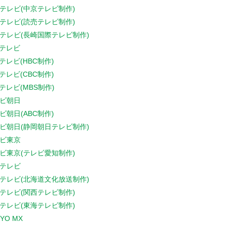
テレビ(中京テレビ制作)
テレビ(読売テレビ制作)
テレビ(長崎国際テレビ制作)
Sテレビ
Sテレビ(HBC制作)
Sテレビ(CBC制作)
Sテレビ(MBS制作)
ビ朝日
ビ朝日(ABC制作)
ビ朝日(静岡朝日テレビ制作)
ビ東京
ビ東京(テレビ愛知制作)
テレビ
テレビ(北海道文化放送制作)
テレビ(関西テレビ制作)
テレビ(東海テレビ制作)
YO MX