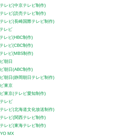
テレビ(中京テレビ制作)
テレビ(読売テレビ制作)
テレビ(長崎国際テレビ制作)
Sテレビ
Sテレビ(HBC制作)
Sテレビ(CBC制作)
Sテレビ(MBS制作)
ビ朝日
ビ朝日(ABC制作)
ビ朝日(静岡朝日テレビ制作)
ビ東京
ビ東京(テレビ愛知制作)
テレビ
テレビ(北海道文化放送制作)
テレビ(関西テレビ制作)
テレビ(東海テレビ制作)
YO MX