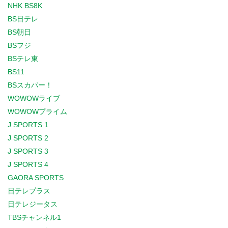
NHK BS8K
BS日テレ
BS朝日
BSフジ
BSテレ東
BS11
BSスカパー！
WOWOWライブ
WOWOWプライム
J SPORTS 1
J SPORTS 2
J SPORTS 3
J SPORTS 4
GAORA SPORTS
日テレプラス
日テレジータス
TBSチャンネル1