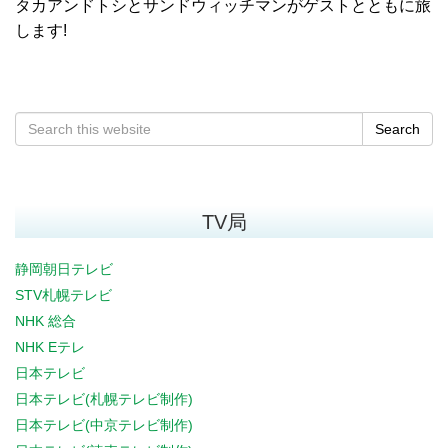
タカアンドトシとサンドウィッチマンがゲストとともに旅
します!
Search
TV局
静岡朝日テレビ
STV札幌テレビ
NHK 総合
NHK Eテレ
日本テレビ
日本テレビ(札幌テレビ制作)
日本テレビ(中京テレビ制作)