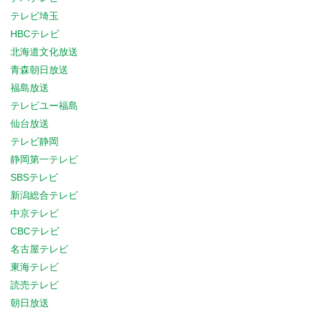
テレビ埼玉
HBCテレビ
北海道文化放送
青森朝日放送
福島放送
テレビユー福島
仙台放送
テレビ静岡
静岡第一テレビ
SBSテレビ
新潟総合テレビ
中京テレビ
CBCテレビ
名古屋テレビ
東海テレビ
読売テレビ
朝日放送