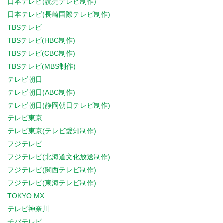
日本テレビ(読売テレビ制作)
日本テレビ(長崎国際テレビ制作)
TBSテレビ
TBSテレビ(HBC制作)
TBSテレビ(CBC制作)
TBSテレビ(MBS制作)
テレビ朝日
テレビ朝日(ABC制作)
テレビ朝日(静岡朝日テレビ制作)
テレビ東京
テレビ東京(テレビ愛知制作)
フジテレビ
フジテレビ(北海道文化放送制作)
フジテレビ(関西テレビ制作)
フジテレビ(東海テレビ制作)
TOKYO MX
テレビ神奈川
チバテレビ