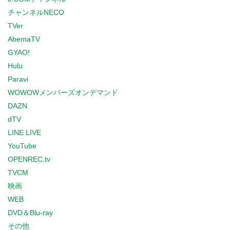
チャンネルNECO
TVer
AbemaTV
GYAO!
Hulu
Paravi
WOWOWメンバーズオンデマンド
DAZN
dTV
LINE LIVE
YouTube
OPENREC.tv
TVCM
映画
WEB
DVD＆Blu-ray
その他