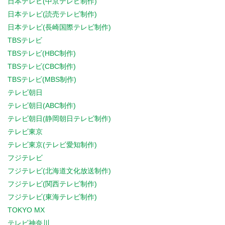
日本テレビ(中京テレビ制作)
日本テレビ(読売テレビ制作)
日本テレビ(長崎国際テレビ制作)
TBSテレビ
TBSテレビ(HBC制作)
TBSテレビ(CBC制作)
TBSテレビ(MBS制作)
テレビ朝日
テレビ朝日(ABC制作)
テレビ朝日(静岡朝日テレビ制作)
テレビ東京
テレビ東京(テレビ愛知制作)
フジテレビ
フジテレビ(北海道文化放送制作)
フジテレビ(関西テレビ制作)
フジテレビ(東海テレビ制作)
TOKYO MX
テレビ神奈川