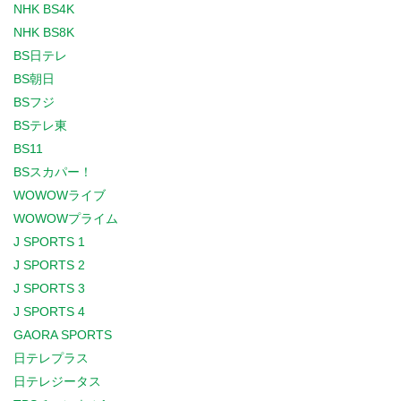
NHK BS4K
NHK BS8K
BS日テレ
BS朝日
BSフジ
BSテレ東
BS11
BSスカパー！
WOWOWライブ
WOWOWプライム
J SPORTS 1
J SPORTS 2
J SPORTS 3
J SPORTS 4
GAORA SPORTS
日テレプラス
日テレジータス