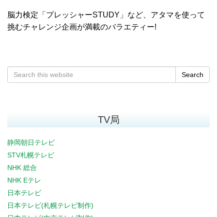
脳力検定「プレッシャーSTUDY」など、アタマを使って
挑むチャレンジ企画が満載のバラエティー!
Search
TV局
静岡朝日テレビ
STV札幌テレビ
NHK 総合
NHK Eテレ
日本テレビ
日本テレビ(札幌テレビ制作)