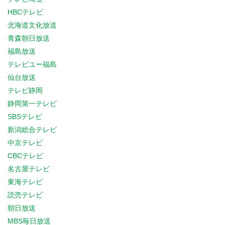
HBCテレビ
北海道文化放送
青森朝日放送
福島放送
テレビユー福島
仙台放送
テレビ静岡
静岡第一テレビ
SBSテレビ
新潟総合テレビ
中京テレビ
CBCテレビ
名古屋テレビ
東海テレビ
読売テレビ
朝日放送
MBS毎日放送