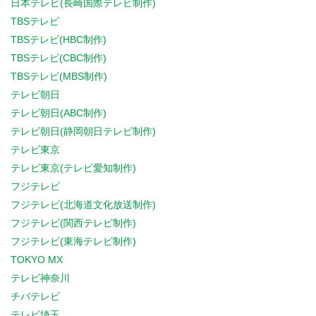
日本テレビ(長崎国際テレビ制作)
TBSテレビ
TBSテレビ(HBC制作)
TBSテレビ(CBC制作)
TBSテレビ(MBS制作)
テレビ朝日
テレビ朝日(ABC制作)
テレビ朝日(静岡朝日テレビ制作)
テレビ東京
テレビ東京(テレビ愛知制作)
フジテレビ
フジテレビ(北海道文化放送制作)
フジテレビ(関西テレビ制作)
フジテレビ(東海テレビ制作)
TOKYO MX
テレビ神奈川
チバテレビ
テレビ埼玉