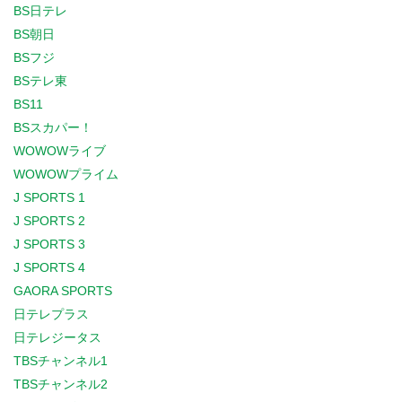
BS日テレ
BS朝日
BSフジ
BSテレ東
BS11
BSスカパー！
WOWOWライブ
WOWOWプライム
J SPORTS 1
J SPORTS 2
J SPORTS 3
J SPORTS 4
GAORA SPORTS
日テレプラス
日テレジータス
TBSチャンネル1
TBSチャンネル2