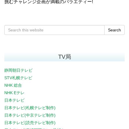
挑むチャレンジ企画が満載のバラエティー!
Search
TV局
静岡朝日テレビ
STV札幌テレビ
NHK 総合
NHK Eテレ
日本テレビ
日本テレビ(札幌テレビ制作)
日本テレビ(中京テレビ制作)
日本テレビ(読売テレビ制作)