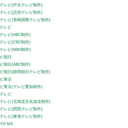
テレビ(中京テレビ制作)
テレビ(読売テレビ制作)
テレビ(長崎国際テレビ制作)
Sテレビ
Sテレビ(HBC制作)
Sテレビ(CBC制作)
Sテレビ(MBS制作)
ビ朝日
ビ朝日(ABC制作)
ビ朝日(静岡朝日テレビ制作)
ビ東京
ビ東京(テレビ愛知制作)
テレビ
テレビ(北海道文化放送制作)
テレビ(関西テレビ制作)
テレビ(東海テレビ制作)
YO MX