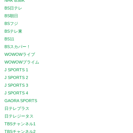
NHK BS8K
BS日テレ
BS朝日
BSフジ
BSテレ東
BS11
BSスカパー！
WOWOWライブ
WOWOWプライム
J SPORTS 1
J SPORTS 2
J SPORTS 3
J SPORTS 4
GAORA SPORTS
日テレプラス
日テレジータス
TBSチャンネル1
TBSチャンネル2