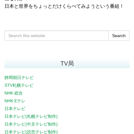
日本と世界をちょっとだけくらべてみようという番組！
Search
TV局
静岡朝日テレビ
STV札幌テレビ
NHK 総合
NHK Eテレ
日本テレビ
日本テレビ(札幌テレビ制作)
日本テレビ(中京テレビ制作)
日本テレビ(読売テレビ制作)