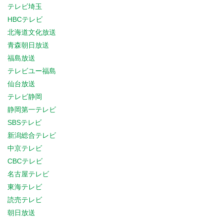
テレビ埼玉
HBCテレビ
北海道文化放送
青森朝日放送
福島放送
テレビユー福島
仙台放送
テレビ静岡
静岡第一テレビ
SBSテレビ
新潟総合テレビ
中京テレビ
CBCテレビ
名古屋テレビ
東海テレビ
読売テレビ
朝日放送