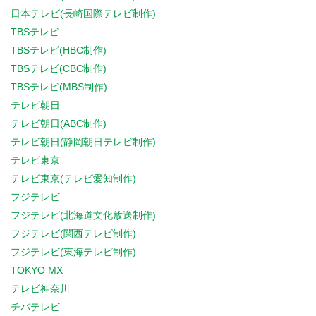
日本テレビ(長崎国際テレビ制作)
TBSテレビ
TBSテレビ(HBC制作)
TBSテレビ(CBC制作)
TBSテレビ(MBS制作)
テレビ朝日
テレビ朝日(ABC制作)
テレビ朝日(静岡朝日テレビ制作)
テレビ東京
テレビ東京(テレビ愛知制作)
フジテレビ
フジテレビ(北海道文化放送制作)
フジテレビ(関西テレビ制作)
フジテレビ(東海テレビ制作)
TOKYO MX
テレビ神奈川
チバテレビ