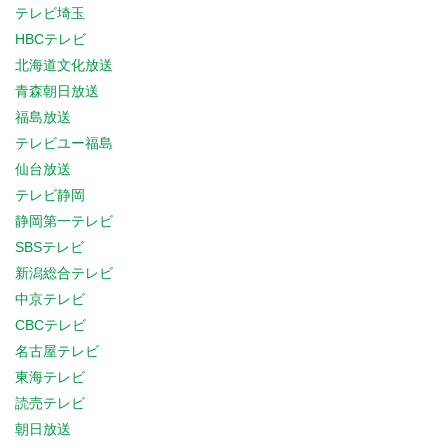
テレビ埼玉
HBCテレビ
北海道文化放送
青森朝日放送
福島放送
テレビユー福島
仙台放送
テレビ静岡
静岡第一テレビ
SBSテレビ
新潟総合テレビ
中京テレビ
CBCテレビ
名古屋テレビ
東海テレビ
読売テレビ
朝日放送