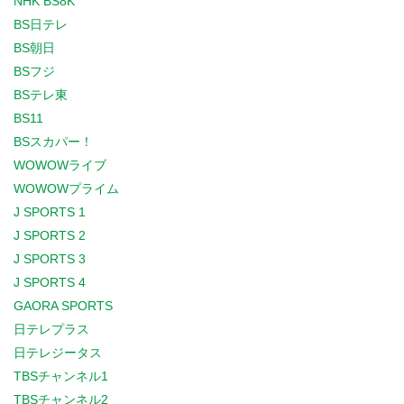
NHK BS8K
BS日テレ
BS朝日
BSフジ
BSテレ東
BS11
BSスカパー！
WOWOWライブ
WOWOWプライム
J SPORTS 1
J SPORTS 2
J SPORTS 3
J SPORTS 4
GAORA SPORTS
日テレプラス
日テレジータス
TBSチャンネル1
TBSチャンネル2