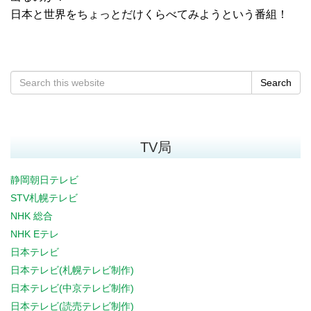
日本と世界をちょっとだけくらべてみようという番組！
Search
TV局
静岡朝日テレビ
STV札幌テレビ
NHK 総合
NHK Eテレ
日本テレビ
日本テレビ(札幌テレビ制作)
日本テレビ(中京テレビ制作)
日本テレビ(読売テレビ制作)