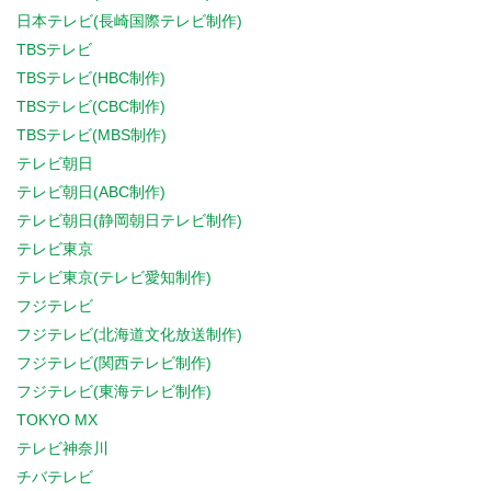
日本テレビ(長崎国際テレビ制作)
TBSテレビ
TBSテレビ(HBC制作)
TBSテレビ(CBC制作)
TBSテレビ(MBS制作)
テレビ朝日
テレビ朝日(ABC制作)
テレビ朝日(静岡朝日テレビ制作)
テレビ東京
テレビ東京(テレビ愛知制作)
フジテレビ
フジテレビ(北海道文化放送制作)
フジテレビ(関西テレビ制作)
フジテレビ(東海テレビ制作)
TOKYO MX
テレビ神奈川
チバテレビ