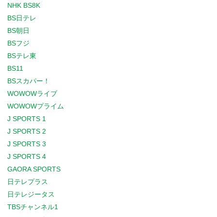
NHK BS8K
BS日テレ
BS朝日
BSフジ
BSテレ東
BS11
BSスカパー！
WOWOWライブ
WOWOWプライム
J SPORTS 1
J SPORTS 2
J SPORTS 3
J SPORTS 4
GAORA SPORTS
日テレプラス
日テレジータス
TBSチャンネル1