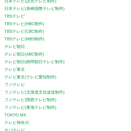
日本テレビ(読売テレビ制作)
日本テレビ(長崎国際テレビ制作)
TBSテレビ
TBSテレビ(HBC制作)
TBSテレビ(CBC制作)
TBSテレビ(MBS制作)
テレビ朝日
テレビ朝日(ABC制作)
テレビ朝日(静岡朝日テレビ制作)
テレビ東京
テレビ東京(テレビ愛知制作)
フジテレビ
フジテレビ(北海道文化放送制作)
フジテレビ(関西テレビ制作)
フジテレビ(東海テレビ制作)
TOKYO MX
テレビ神奈川
チバテレビ