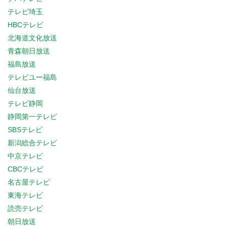
テレビ埼玉
HBCテレビ
北海道文化放送
青森朝日放送
福島放送
テレビユー福島
仙台放送
テレビ静岡
静岡第一テレビ
SBSテレビ
新潟総合テレビ
中京テレビ
CBCテレビ
名古屋テレビ
東海テレビ
読売テレビ
朝日放送