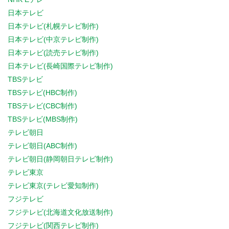
日本テレビ
日本テレビ(札幌テレビ制作)
日本テレビ(中京テレビ制作)
日本テレビ(読売テレビ制作)
日本テレビ(長崎国際テレビ制作)
TBSテレビ
TBSテレビ(HBC制作)
TBSテレビ(CBC制作)
TBSテレビ(MBS制作)
テレビ朝日
テレビ朝日(ABC制作)
テレビ朝日(静岡朝日テレビ制作)
テレビ東京
テレビ東京(テレビ愛知制作)
フジテレビ
フジテレビ(北海道文化放送制作)
フジテレビ(関西テレビ制作)