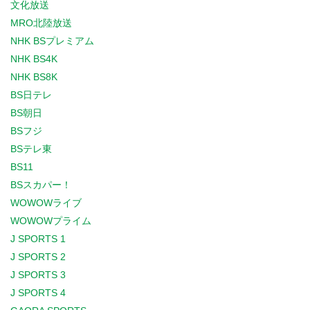
文化放送
MRO北陸放送
NHK BSプレミアム
NHK BS4K
NHK BS8K
BS日テレ
BS朝日
BSフジ
BSテレ東
BS11
BSスカパー！
WOWOWライブ
WOWOWプライム
J SPORTS 1
J SPORTS 2
J SPORTS 3
J SPORTS 4