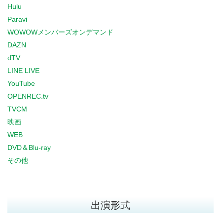
Hulu
Paravi
WOWOWメンバーズオンデマンド
DAZN
dTV
LINE LIVE
YouTube
OPENREC.tv
TVCM
映画
WEB
DVD＆Blu-ray
その他
出演形式