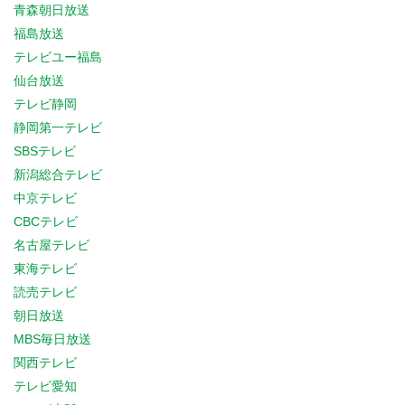
青森朝日放送
福島放送
テレビユー福島
仙台放送
テレビ静岡
静岡第一テレビ
SBSテレビ
新潟総合テレビ
中京テレビ
CBCテレビ
名古屋テレビ
東海テレビ
読売テレビ
朝日放送
MBS毎日放送
関西テレビ
テレビ愛知