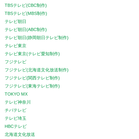
TBSテレビ(CBC制作)
TBSテレビ(MBS制作)
テレビ朝日
テレビ朝日(ABC制作)
テレビ朝日(静岡朝日テレビ制作)
テレビ東京
テレビ東京(テレビ愛知制作)
フジテレビ
フジテレビ(北海道文化放送制作)
フジテレビ(関西テレビ制作)
フジテレビ(東海テレビ制作)
TOKYO MX
テレビ神奈川
チバテレビ
テレビ埼玉
HBCテレビ
北海道文化放送