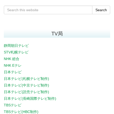
Search
TV局
静岡朝日テレビ
STV札幌テレビ
NHK 総合
NHK Eテレ
日本テレビ
日本テレビ(札幌テレビ制作)
日本テレビ(中京テレビ制作)
日本テレビ(読売テレビ制作)
日本テレビ(長崎国際テレビ制作)
TBSテレビ
TBSテレビ(HBC制作)