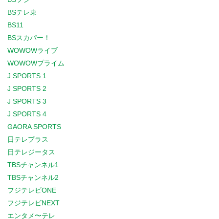
BSテレ東
BS11
BSスカパー！
WOWOWライブ
WOWOWプライム
J SPORTS 1
J SPORTS 2
J SPORTS 3
J SPORTS 4
GAORA SPORTS
日テレプラス
日テレジータス
TBSチャンネル1
TBSチャンネル2
フジテレビONE
フジテレビNEXT
エンタメ〜テレ