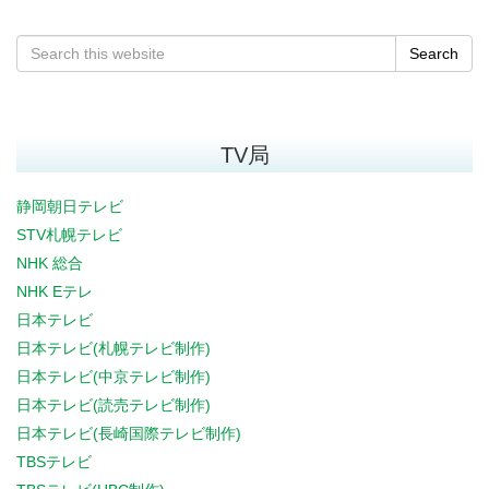
Search
TV局
静岡朝日テレビ
STV札幌テレビ
NHK 総合
NHK Eテレ
日本テレビ
日本テレビ(札幌テレビ制作)
日本テレビ(中京テレビ制作)
日本テレビ(読売テレビ制作)
日本テレビ(長崎国際テレビ制作)
TBSテレビ