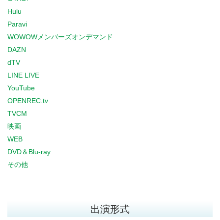
Hulu
Paravi
WOWOWメンバーズオンデマンド
DAZN
dTV
LINE LIVE
YouTube
OPENREC.tv
TVCM
映画
WEB
DVD＆Blu-ray
その他
出演形式