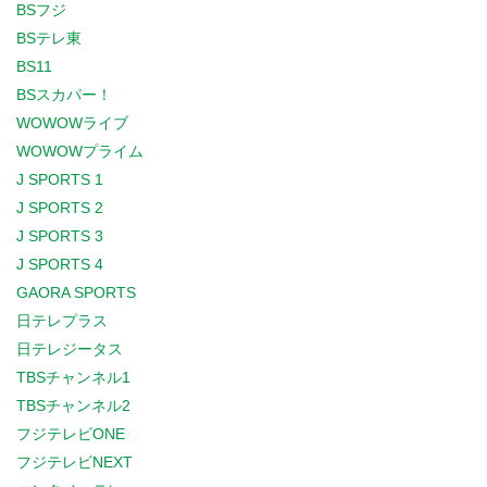
BSフジ
BSテレ東
BS11
BSスカパー！
WOWOWライブ
WOWOWプライム
J SPORTS 1
J SPORTS 2
J SPORTS 3
J SPORTS 4
GAORA SPORTS
日テレプラス
日テレジータス
TBSチャンネル1
TBSチャンネル2
フジテレビONE
フジテレビNEXT