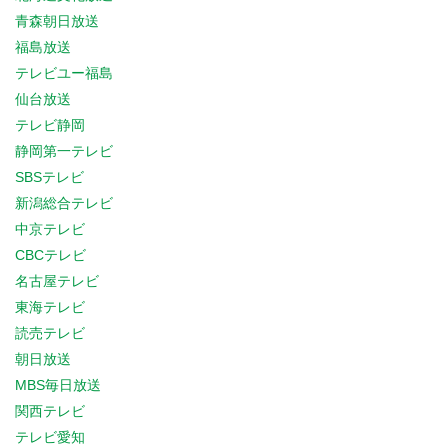
青森朝日放送
福島放送
テレビユー福島
仙台放送
テレビ静岡
静岡第一テレビ
SBSテレビ
新潟総合テレビ
中京テレビ
CBCテレビ
名古屋テレビ
東海テレビ
読売テレビ
朝日放送
MBS毎日放送
関西テレビ
テレビ愛知