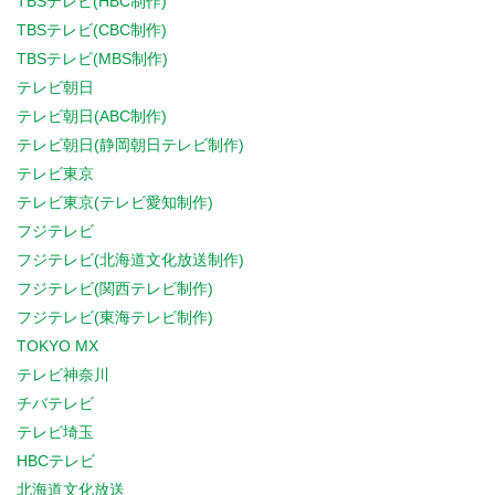
TBSテレビ(HBC制作)
TBSテレビ(CBC制作)
TBSテレビ(MBS制作)
テレビ朝日
テレビ朝日(ABC制作)
テレビ朝日(静岡朝日テレビ制作)
テレビ東京
テレビ東京(テレビ愛知制作)
フジテレビ
フジテレビ(北海道文化放送制作)
フジテレビ(関西テレビ制作)
フジテレビ(東海テレビ制作)
TOKYO MX
テレビ神奈川
チバテレビ
テレビ埼玉
HBCテレビ
北海道文化放送