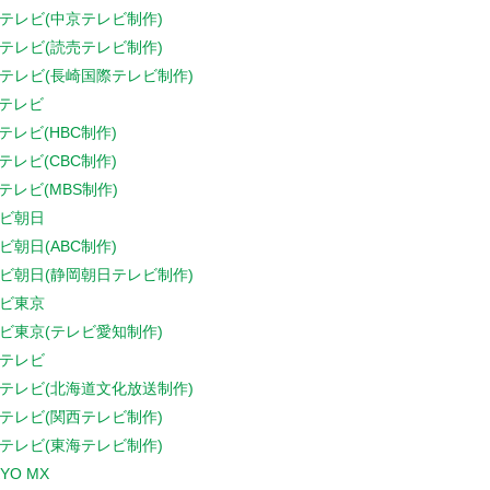
テレビ(中京テレビ制作)
テレビ(読売テレビ制作)
テレビ(長崎国際テレビ制作)
Sテレビ
Sテレビ(HBC制作)
Sテレビ(CBC制作)
Sテレビ(MBS制作)
ビ朝日
ビ朝日(ABC制作)
ビ朝日(静岡朝日テレビ制作)
ビ東京
ビ東京(テレビ愛知制作)
テレビ
テレビ(北海道文化放送制作)
テレビ(関西テレビ制作)
テレビ(東海テレビ制作)
YO MX