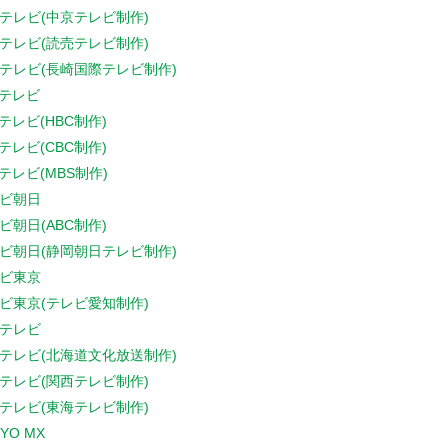
テレビ(中京テレビ制作)
テレビ(読売テレビ制作)
テレビ(長崎国際テレビ制作)
Sテレビ
Sテレビ(HBC制作)
Sテレビ(CBC制作)
Sテレビ(MBS制作)
ビ朝日
ビ朝日(ABC制作)
ビ朝日(静岡朝日テレビ制作)
ビ東京
ビ東京(テレビ愛知制作)
テレビ
テレビ(北海道文化放送制作)
テレビ(関西テレビ制作)
テレビ(東海テレビ制作)
YO MX