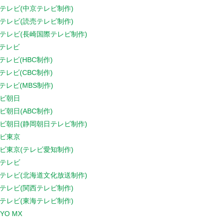
テレビ(中京テレビ制作)
テレビ(読売テレビ制作)
テレビ(長崎国際テレビ制作)
Sテレビ
Sテレビ(HBC制作)
Sテレビ(CBC制作)
Sテレビ(MBS制作)
ビ朝日
ビ朝日(ABC制作)
ビ朝日(静岡朝日テレビ制作)
ビ東京
ビ東京(テレビ愛知制作)
テレビ
テレビ(北海道文化放送制作)
テレビ(関西テレビ制作)
テレビ(東海テレビ制作)
YO MX