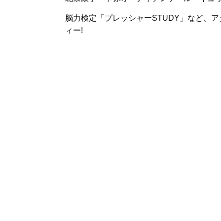
脳力検定「プレッシャーSTUDY」など、
ィー!