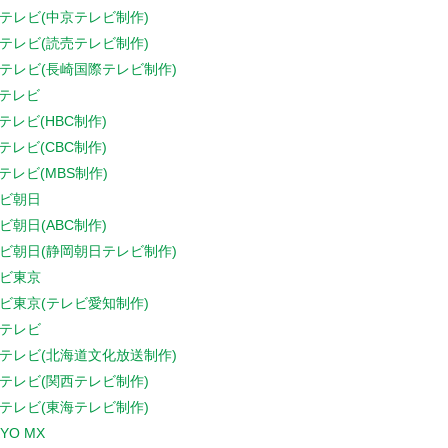
テレビ(中京テレビ制作)
テレビ(読売テレビ制作)
テレビ(長崎国際テレビ制作)
Sテレビ
Sテレビ(HBC制作)
Sテレビ(CBC制作)
Sテレビ(MBS制作)
ビ朝日
ビ朝日(ABC制作)
ビ朝日(静岡朝日テレビ制作)
ビ東京
ビ東京(テレビ愛知制作)
テレビ
テレビ(北海道文化放送制作)
テレビ(関西テレビ制作)
テレビ(東海テレビ制作)
YO MX