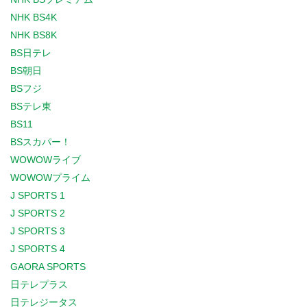
NHK BS4K
NHK BS8K
BS日テレ
BS朝日
BSフジ
BSテレ東
BS11
BSスカパー！
WOWOWライブ
WOWOWプライム
J SPORTS 1
J SPORTS 2
J SPORTS 3
J SPORTS 4
GAORA SPORTS
日テレプラス
日テレジータス