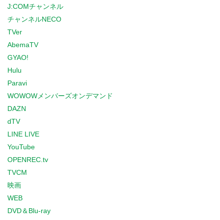
J:COMチャンネル
チャンネルNECO
TVer
AbemaTV
GYAO!
Hulu
Paravi
WOWOWメンバーズオンデマンド
DAZN
dTV
LINE LIVE
YouTube
OPENREC.tv
TVCM
映画
WEB
DVD＆Blu-ray