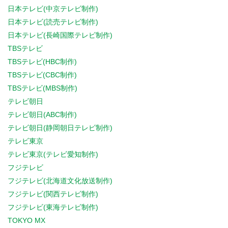
日本テレビ(中京テレビ制作)
日本テレビ(読売テレビ制作)
日本テレビ(長崎国際テレビ制作)
TBSテレビ
TBSテレビ(HBC制作)
TBSテレビ(CBC制作)
TBSテレビ(MBS制作)
テレビ朝日
テレビ朝日(ABC制作)
テレビ朝日(静岡朝日テレビ制作)
テレビ東京
テレビ東京(テレビ愛知制作)
フジテレビ
フジテレビ(北海道文化放送制作)
フジテレビ(関西テレビ制作)
フジテレビ(東海テレビ制作)
TOKYO MX