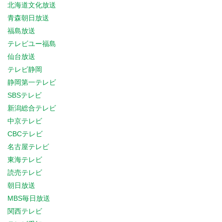
北海道文化放送
青森朝日放送
福島放送
テレビユー福島
仙台放送
テレビ静岡
静岡第一テレビ
SBSテレビ
新潟総合テレビ
中京テレビ
CBCテレビ
名古屋テレビ
東海テレビ
読売テレビ
朝日放送
MBS毎日放送
関西テレビ