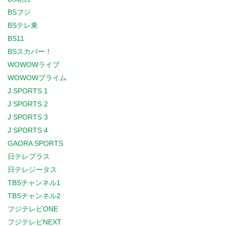
BSフジ
BSテレ東
BS11
BSスカパー！
WOWOWライブ
WOWOWプライム
J SPORTS 1
J SPORTS 2
J SPORTS 3
J SPORTS 4
GAORA SPORTS
日テレプラス
日テレジータス
TBSチャンネル1
TBSチャンネル2
フジテレビONE
フジテレビNEXT