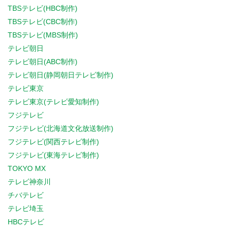
TBSテレビ(HBC制作)
TBSテレビ(CBC制作)
TBSテレビ(MBS制作)
テレビ朝日
テレビ朝日(ABC制作)
テレビ朝日(静岡朝日テレビ制作)
テレビ東京
テレビ東京(テレビ愛知制作)
フジテレビ
フジテレビ(北海道文化放送制作)
フジテレビ(関西テレビ制作)
フジテレビ(東海テレビ制作)
TOKYO MX
テレビ神奈川
チバテレビ
テレビ埼玉
HBCテレビ