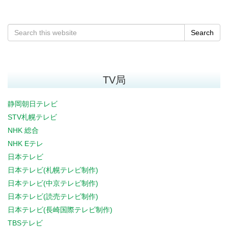
Search
TV局
静岡朝日テレビ
STV札幌テレビ
NHK 総合
NHK Eテレ
日本テレビ
日本テレビ(札幌テレビ制作)
日本テレビ(中京テレビ制作)
日本テレビ(読売テレビ制作)
日本テレビ(長崎国際テレビ制作)
TBSテレビ