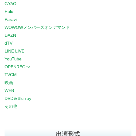
GYAO!
Hulu
Paravi
WOWOWメンバーズオンデマンド
DAZN
dTV
LINE LIVE
YouTube
OPENREC.tv
TVCM
映画
WEB
DVD＆Blu-ray
その他
出演形式