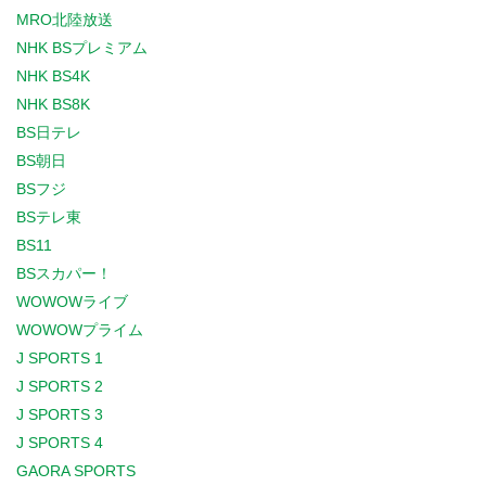
MRO北陸放送
NHK BSプレミアム
NHK BS4K
NHK BS8K
BS日テレ
BS朝日
BSフジ
BSテレ東
BS11
BSスカパー！
WOWOWライブ
WOWOWプライム
J SPORTS 1
J SPORTS 2
J SPORTS 3
J SPORTS 4
GAORA SPORTS