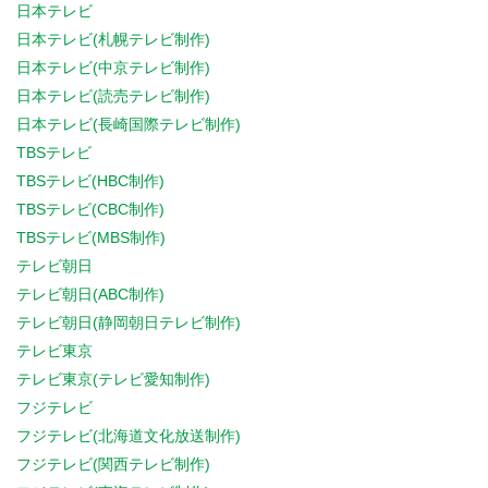
日本テレビ
日本テレビ(札幌テレビ制作)
日本テレビ(中京テレビ制作)
日本テレビ(読売テレビ制作)
日本テレビ(長崎国際テレビ制作)
TBSテレビ
TBSテレビ(HBC制作)
TBSテレビ(CBC制作)
TBSテレビ(MBS制作)
テレビ朝日
テレビ朝日(ABC制作)
テレビ朝日(静岡朝日テレビ制作)
テレビ東京
テレビ東京(テレビ愛知制作)
フジテレビ
フジテレビ(北海道文化放送制作)
フジテレビ(関西テレビ制作)