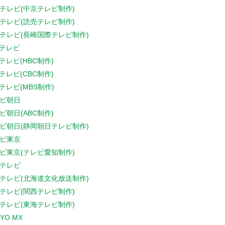
テレビ(中京テレビ制作)
テレビ(読売テレビ制作)
テレビ(長崎国際テレビ制作)
Sテレビ
Sテレビ(HBC制作)
Sテレビ(CBC制作)
Sテレビ(MBS制作)
ビ朝日
ビ朝日(ABC制作)
ビ朝日(静岡朝日テレビ制作)
ビ東京
ビ東京(テレビ愛知制作)
テレビ
テレビ(北海道文化放送制作)
テレビ(関西テレビ制作)
テレビ(東海テレビ制作)
YO MX